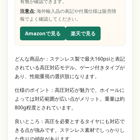
有無が確認できます。
注意点:
海外輸入品の表記や付属仕様は販売情
報でよく確認してください。
Amazonで見る
楽天で見る
どんな商品か：ステンレス製で最大160psiと表記
されている高圧対応モデル。ゲージ付きタイプが
あり、性能重視の選択肢になります。
仕様のポイント：高圧対応が魅力で、ホイールに
よっては対応範囲が広い点がメリット。重量は約
800g程度とされています。
良いところ：高圧を必要とするタイヤにも対応で
きる点が強みです。ステンレス素材でしっかりし
た作りの傾向があります。