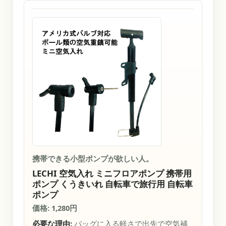
携帯できる小型ポンプが欲しい人。
LECHI 空気入れ ミニフロアポンプ 携帯用
ポンプ くうきいれ 自転車で旅行用 自転車
ポンプ
価格: 1,280円
必要な理由:
バッグに入る軽さで出先で空気補