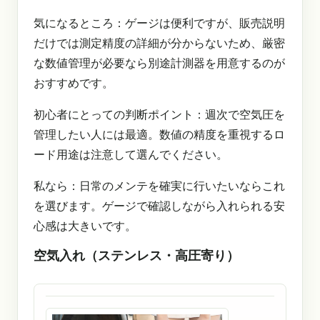
気になるところ：ゲージは便利ですが、販売説明
だけでは測定精度の詳細が分からないため、厳密
な数値管理が必要なら別途計測器を用意するのが
おすすめです。
初心者にとっての判断ポイント：週次で空気圧を
管理したい人には最適。数値の精度を重視するロ
ード用途は注意して選んでください。
私なら：日常のメンテを確実に行いたいならこれ
を選びます。ゲージで確認しながら入れられる安
心感は大きいです。
空気入れ（ステンレス・高圧寄り）