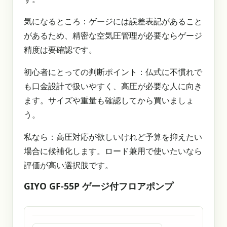
気になるところ：ゲージには誤差表記があること
があるため、精密な空気圧管理が必要ならゲージ
精度は要確認です。
初心者にとっての判断ポイント：仏式に不慣れで
も口金設計で扱いやすく、高圧が必要な人に向き
ます。サイズや重量も確認してから買いましょ
う。
私なら：高圧対応が欲しいけれど予算を抑えたい
場合に候補化します。ロード兼用で使いたいなら
評価が高い選択肢です。
GIYO GF-55P ゲージ付フロアポンプ