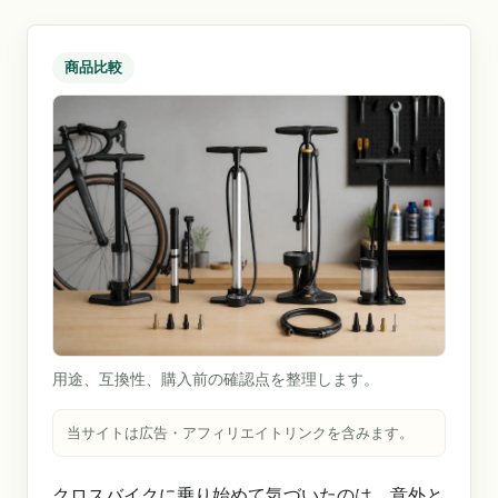
商品比較
用途、互換性、購入前の確認点を整理します。
当サイトは広告・アフィリエイトリンクを含みます。
クロスバイクに乗り始めて気づいたのは、意外と