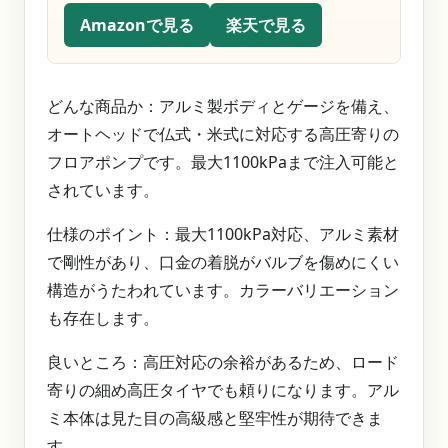
Amazonで見る
楽天で見る
どんな商品か：アルミ製ボディとゲージを備え、
オートヘッドで仏式・米式に対応する高圧寄りの
フロアポンプです。最大1100kPaまで注入可能と
されています。
仕様のポイント：最大1100kPa対応、アルミ素材
で剛性があり、口金の着脱がバルブを傷めにくい
構造がうたわれています。カラーバリエーション
も存在します。
良いところ：高圧対応の余裕があるため、ロード
寄りの細め高圧タイヤでも頼りになります。アル
ミ本体は見た目の高級感と堅牢性が期待できま
す。