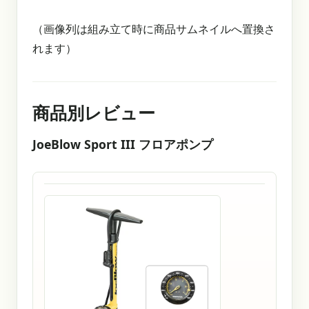
（画像列は組み立て時に商品サムネイルへ置換さ
れます）
商品別レビュー
JoeBlow Sport III フロアポンプ