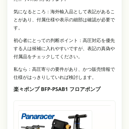
気になるところ：海外輸入品として表記があるこ
とがあり、付属仕様や表示の細部は確認が必要で
す。
初心者にとっての判断ポイント：高圧対応を優先
する人は候補に入れやすいですが、表記の真偽や
付属品をチェックしてください。
私なら：高圧寄りの要件があり、かつ販売情報で
仕様がはっきりしていれば検討します。
楽々ポンプ BFP-PSAB1 フロアポンプ