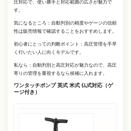
圧対応で、使い勝手と対応範囲の広さが魅力で
す。
気になるところ：自動判別の精度やゲージの信頼
性は販売情報で確認することをおすすめします。
初心者にとっての判断ポイント：高圧管理を手早
く行いたい人に向くモデルです。
私なら：自動判別と高圧対応が魅力なので、高圧
寄りの管理を重視するなら候補に入れます。
ワンタッチポンプ 英式 米式 仏式対応（ゲ
ージ付き）