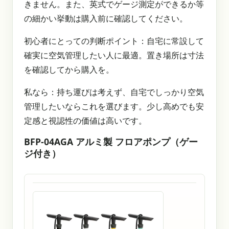
きません。また、英式でゲージ測定ができるか等
の細かい挙動は購入前に確認してください。
初心者にとっての判断ポイント：自宅に常設して
確実に空気管理したい人に最適。置き場所は寸法
を確認してから購入を。
私なら：持ち運びは考えず、自宅でしっかり空気
管理したいならこれを選びます。少し高めでも安
定感と視認性の価値は高いです。
BFP-04AGA アルミ製 フロアポンプ（ゲー
ジ付き）