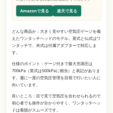
Amazonで見る
楽天で見る
どんな商品か：大きく見やすい空気圧ゲージを備
えたワンタッチヘッドのモデル。英式と仏式はワ
ンタッチで、米式は付属アダプターで対応しま
す。
仕様のポイント：ゲージ付きで最大充填圧は
700kPa（英式は500kPaに相当）と表記がありま
す。週に一度の空気圧管理を目視で行いたい人に
向いています。
良いところ：目で見て空気圧を合わせられるので
初心者でも操作が分かりやすく、ワンタッチヘッ
ドは着脱がスムーズです。