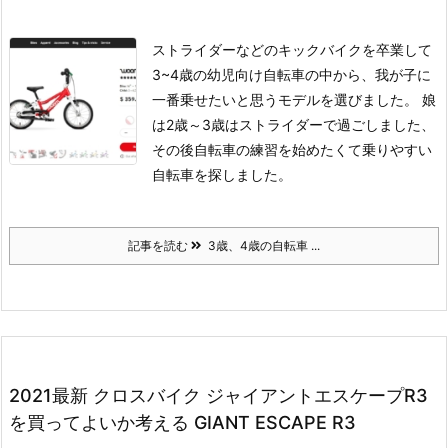
ストライダーなどのキックバイクを卒業して
3~4歳の幼児向け自転車の中から、我が子に
一番乗せたいと思うモデルを選びました。
娘
は2歳～3歳はストライダーで過ごしました、
その後自転車の練習を始めたくて乗りやすい
自転車を探しました。
記事を読む
3歳、4歳の自転車 ...
2021最新 クロスバイク ジャイアントエスケープR3
を買ってよいか考える GIANT ESCAPE R3