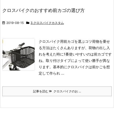
クロスバイクのおすすめ前カゴの選び方
2019-08-15
3.クロスバイクカスタム
クロスバイク用前カゴを選ぶコツ
荷物を乗せ
る方法はたくさんありますが、荷物の出し入
れを考えた時に1番使いやすいのは前カゴです
ね。
取り付けタイプによって使い勝手が異な
ります。
基本的にクロスバイクは前かごを想
定して作られ ...
記事を読む
クロスバイクのお ...