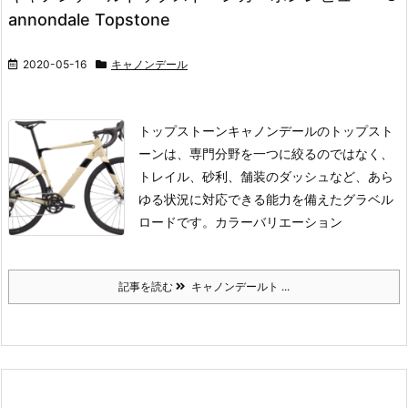
annondale Topstone
2020-05-16
キャノンデール
トップストーン
キャノンデールのトップスト
ーンは、専門分野を一つに絞るのではなく、
トレイル、砂利、舗装のダッシュなど、あら
ゆる状況に対応できる能力を備えたグラベル
ロードです。
カラーバリエーション
記事を読む
キャノンデールト ...