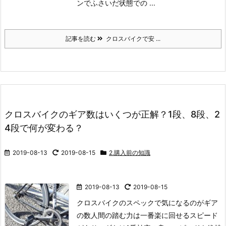
ンでふさいだ状態での ...
記事を読む
クロスバイクで安 ...
クロスバイクのギア数はいくつが正解？1段、8段、2
4段で何が変わる？
2019-08-13
2019-08-15
2.購入前の知識
2019-08-13
2019-08-15
クロスバイクのスペックで気になるのがギア
の数
人間の踏む力は一番楽に回せるスピード