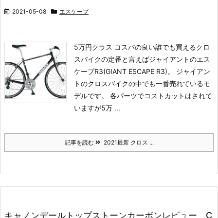
2021-05-08
エスケープ
5万円クラス コスパの良い誰でも買えるクロ
スバイクの定番と言えばジャイアントのエス
ケープR3(GIANT ESCAPE R3)。 ジャイアン
トのクロスバイクの中でも一番売れているモ
デルです。 各パーツでコストカットはされて
いますが5万 ...
記事を読む
2021最新 クロス ...
キャノンデールトップストーンカーボンレビュー C