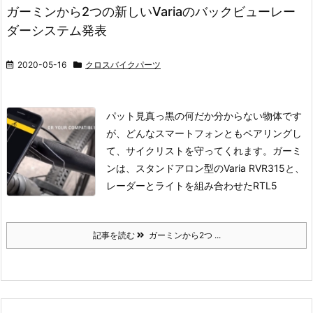
ガーミンから2つの新しいVariaのバックビューレー
ダーシステム発表
2020-05-16
クロスバイクパーツ
パット見真っ黒の何だか分からない物体です
が、どんなスマートフォンともペアリングし
て、サイクリストを守ってくれます。
ガーミ
ンは、スタンドアロン型のVaria RVR315と、
レーダーとライトを組み合わせたRTL5
記事を読む
ガーミンから2つ ...