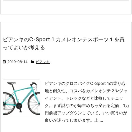
ビアンキのC･Sport 1 カメレオンテスポーツ１を買
ってよいか考える
2019-08-14
ビアンキ
ビアンキのクロスバイクC･Sport 1の乗り心
地と耐久性、コスパをカメレオンテ２やジャ
イアント、トレックなどと比較してチェッ
ク。まず謎なのが毎年めちゃ変わる定価、1万
円前後アップダウンしていて、いつ買うのが
良いか迷ってしまいます。上 ...