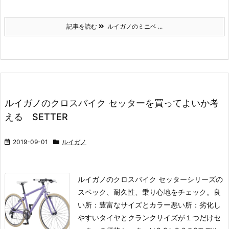
記事を読む
ルイガノのミニベ ...
ルイガノのクロスバイク セッターを買ってよいか考
える SETTER
2019-09-01
ルイガノ
ルイガノのクロスバイク セッターシリーズの
スペック、耐久性、乗り心地をチェック。
良
い所：豊富なサイズとカラー
悪い所：劣化し
やすいタイヤとクランクサイズが１つだけ
セ