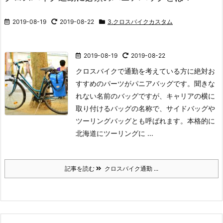
2019-08-19
2019-08-22
3.クロスバイクカスタム
2019-08-19
2019-08-22
クロスバイクで通勤を考えている方に絶対お
すすめのパーツがパニアバッグです。
聞きな
れない名前のバッグですが、キャリアの横に
取り付けるバッグの名称で、サイドバッグや
ツーリングバッグとも呼ばれます。
本格的に
北海道にツーリングに ...
記事を読む
クロスバイク通勤 ...