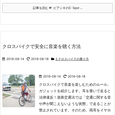
記事を読む
ビアンキのC･Spor ...
クロスバイクで安全に音楽を聴く方法
2019-08-14
2019-08-18
2.クロスバイクの乗り方
2019-08-14
2019-08-18
クロスバイクで音楽を楽しむためのルール、
ガジェットを紹介します。耳を塞いで走ると
法律違反！
道路交通法では「交通に関する音
や声が聞こえないような状態」で走ることが
禁止されています。
そのため、両耳をイヤホ