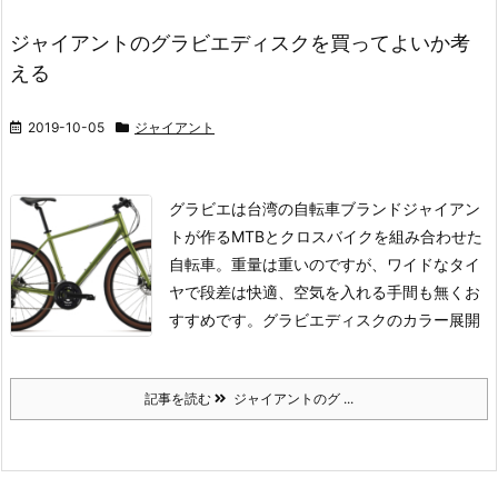
ジャイアントのグラビエディスクを買ってよいか考
える
2019-10-05
ジャイアント
グラビエは台湾の自転車ブランドジャイアン
トが作るMTBとクロスバイクを組み合わせた
自転車。重量は重いのですが、ワイドなタイ
ヤで段差は快適、空気を入れる手間も無くお
すすめです。
グラビエディスクのカラー展開
記事を読む
ジャイアントのグ ...