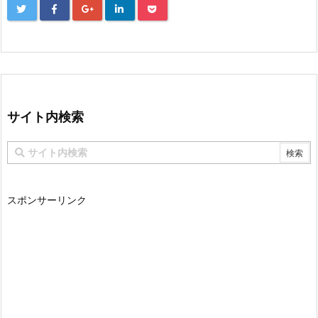
サイト内検索
スポンサーリンク