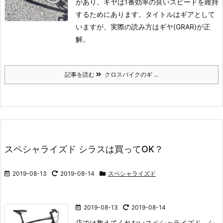
があり、ギヤは1番効率の良いスピードを維持
するためにあります。
タイトルはギアとして
いますが、実際の読み方はギヤ(GRAR)が正
解。
記事を読む
クロスバイクのギ ...
スペシャライズド シラスは買ってOK？
2019-08-13
2019-08-14
スペシャライズド
2019-08-13
2019-08-14
店では教えてくれないスペシャライズド シ