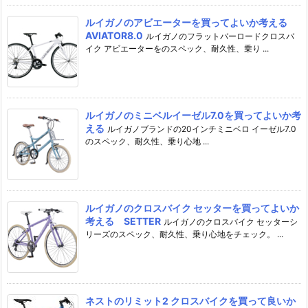
ルイガノのアビエーターを買ってよいか考える
AVIATOR8.0
ルイガノのフラットバーロードクロスバ
イク アビエーターをのスペック、耐久性、乗り ...
ルイガノのミニベルイーゼル7.0を買ってよいか考
える
ルイガノブランドの20インチミニベロ イーゼル7.0
のスペック、耐久性、乗り心地 ...
ルイガノのクロスバイク セッターを買ってよいか
考える SETTER
ルイガノのクロスバイク セッターシ
リーズのスペック、耐久性、乗り心地をチェック。 ...
ネストのリミット2 クロスバイクを買って良いか