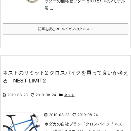
ッターの価格
セッターは8.0と9.0の2モデル
展 ...
記事を読む
ルイガノのクロス ...
ネストのリミット2 クロスバイクを買って良いか考え
る NEST LIMIT2
2019-08-23
2019-08-24
ネスト
2019-08-23
2019-08-24
ホダカの自社ブランドクロスバイク「ネス