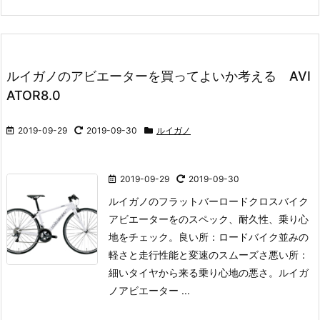
ルイガノのアビエーターを買ってよいか考える AVI
ATOR8.0
2019-09-29
2019-09-30
ルイガノ
2019-09-29
2019-09-30
ルイガノのフラットバーロードクロスバイク
アビエーターをのスペック、耐久性、乗り心
地をチェック。
良い所：ロードバイク並みの
軽さと走行性能と変速のスムーズさ
悪い所：
細いタイヤから来る乗り心地の悪さ。
ルイガ
ノアビエーター ...