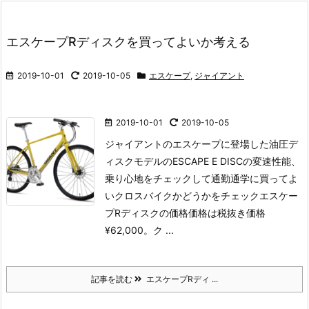
エスケープRディスクを買ってよいか考える
2019-10-01
2019-10-05
エスケープ
,
ジャイアント
2019-10-01
2019-10-05
ジャイアントのエスケープに登場した油圧デ
ィスクモデルのESCAPE E DISCの変速性能、
乗り心地をチェックして通勤通学に買ってよ
いクロスバイクかどうかをチェックエスケー
プRディスクの価格
価格は税抜き価格
¥62,000。
ク ...
記事を読む
エスケープRディ ...