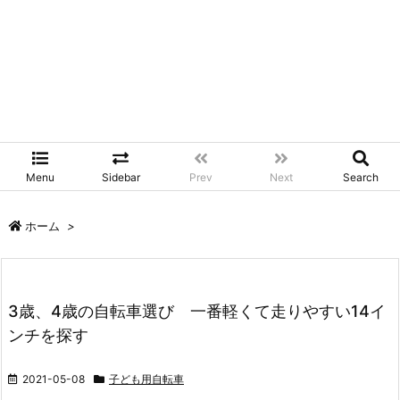
Menu
Sidebar
Prev
Next
Search
ホーム
>
3歳、4歳の自転車選び 一番軽くて走りやすい14イ
ンチを探す
2021-05-08
子ども用自転車