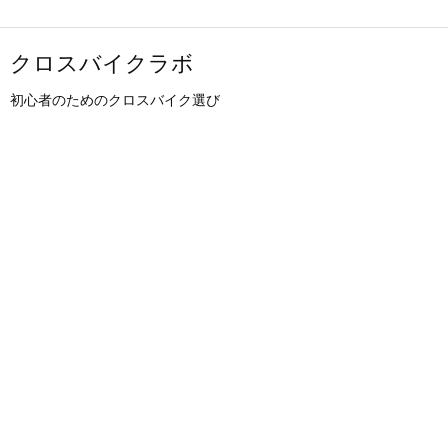
クロスバイクラボ
初心者のためのクロスバイク選び