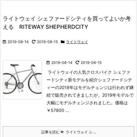
ライトウェイ シェファードシティを買ってよいか考
える RITEWAY SHEPHERDCITY
2019-08-14
2019-08-15
ライトウェイ
2019-08-14
2019-08-15
ライトウェイの人気クロスバイク シェファ
ードシティ新モデルを紹介
シェファードシテ
ィーの2018年はモデルチェンジは行われず継
続で販売されてきましたが、2019年モデルで
大幅にモデルチェンジされました。
価格は
￥57800 ...
記事を読む
ライトウェイ シ ...