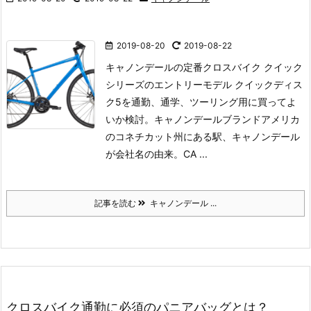
2019-08-20
2019-08-22
キャノンデールの定番クロスバイク クイック
シリーズのエントリーモデル クイックディス
ク5を通勤、通学、ツーリング用に買ってよ
いか検討。キャノンデールブランド
アメリカ
のコネチカット州にある駅、キャノンデール
が会社名の由来。
CA ...
記事を読む
キャノンデール ...
クロスバイク通勤に必須のパニアバッグとは？