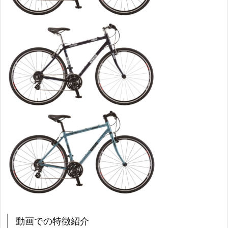
動画での特徴紹介