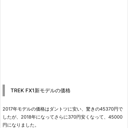
TREK FX1新モデルの価格
2017年モデルの価格はダントツに安い、驚きの45370円で
したが、2018年になってさらに370円安くなって、45000
円になりました。