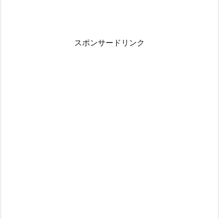
スポンサードリンク