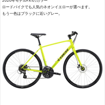
2020年モデルFX1のカラー
ロードバイクでも人気のネオンイエローが選べます。
もう一色はブラックに近いグレー。