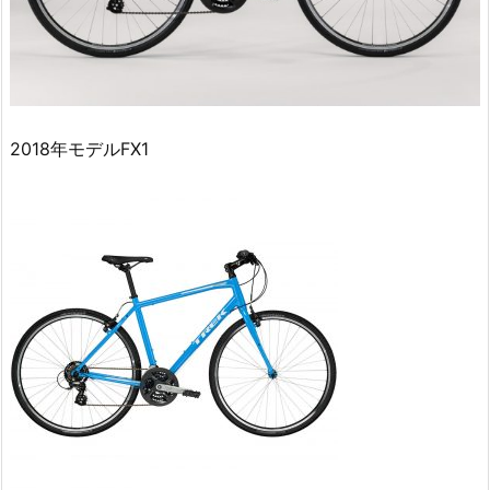
2018年モデルFX1