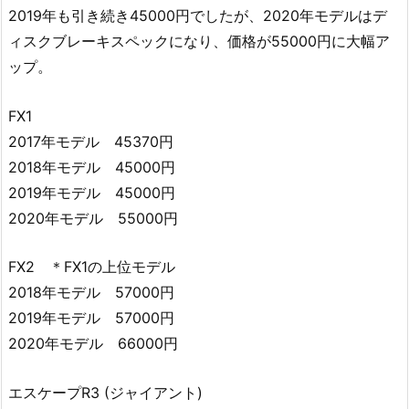
2019年も引き続き45000円でしたが、2020年モデルはデ
ィスクブレーキスペックになり、価格が55000円に大幅ア
ップ。
FX1
2017年モデル 45370円
2018年モデル 45000円
2019年モデル 45000円
2020年モデル 55000円
FX2 ＊FX1の上位モデル
2018年モデル 57000円
2019年モデル 57000円
2020年モデル 66000円
エスケープR3 (ジャイアント)