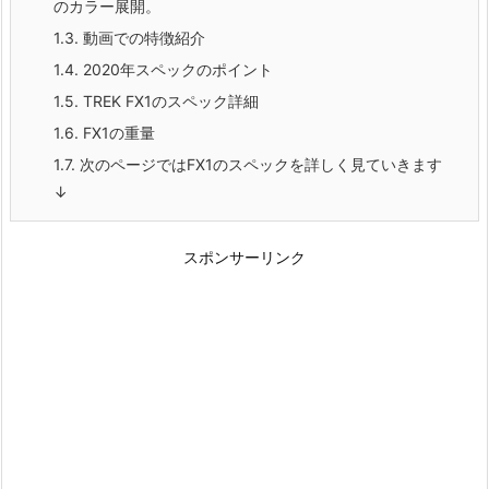
のカラー展開。
1.3.
動画での特徴紹介
1.4.
2020年スペックのポイント
1.5.
TREK FX1のスペック詳細
1.6.
FX1の重量
1.7.
次のページではFX1のスペックを詳しく見ていきます
↓
スポンサーリンク