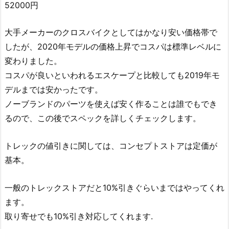
52000円
大手メーカーのクロスバイクとしてはかなり安い価格帯で
したが、2020年モデルの価格上昇でコスパは標準レベルに
変わりました。
コスパが良いといわれるエスケープと比較しても2019年モ
デルまでは安かったです。
ノーブランドのパーツを使えば安く作ることは誰でもでき
るので、この後でスペックを詳しくチェックします。
トレックの値引きに関しては、コンセプトストアは定価が
基本。
一般のトレックストアだと10%引きぐらいまではやってくれ
ます。
取り寄せでも10%引き対応してくれます.