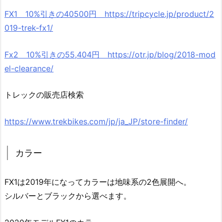
FX1 10%引きの40500円 https://tripcycle.jp/product/2
019-trek-fx1/
Fx2 10%引きの55,404円 https://otr.jp/blog/2018-mod
el-clearance/
トレックの販売店検索
https://www.trekbikes.com/jp/ja_JP/store-finder/
カラー
FX1は2019年になってカラーは地味系の2色展開へ。
シルバーとブラックから選べます。