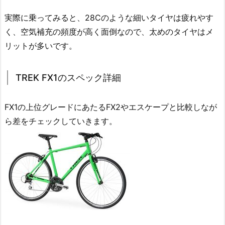
実際に乗ってみると、28Cのような細いタイヤは疲れやす
く、空気補充の頻度が高く面倒なので、太めのタイヤはメ
リットが多いです。
TREK FX1のスペック詳細
FX1の上位グレードにあたるFX2やエスケープと比較しなが
ら差をチェックしていきます。