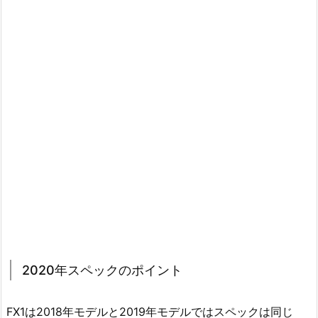
2020年スペックのポイント
FX1は2018年モデルと2019年モデルではスペックは同じ