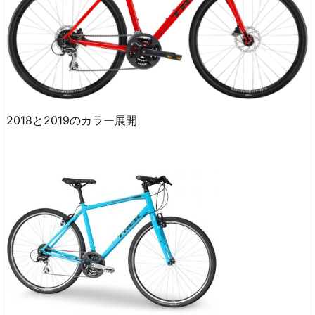
2018と2019のカラー展開