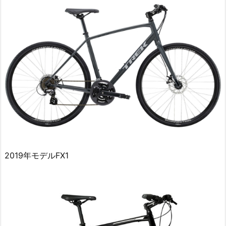
2019年モデルFX1