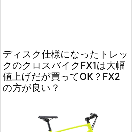
ディスク仕様になったトレッ
クのクロスバイクFX1は大幅
値上げだが買ってOK？FX2
の方が良い？