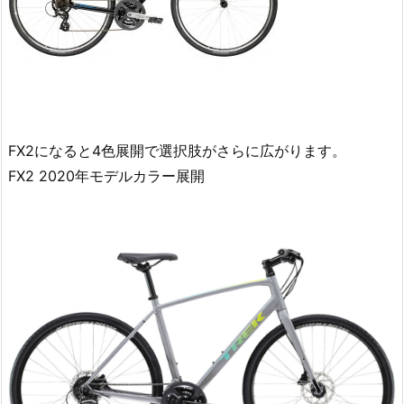
FX2になると4色展開で選択肢がさらに広がります。
FX2 2020年モデルカラー展開