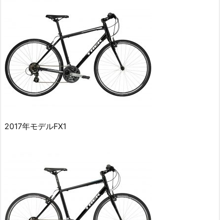
2017年モデルFX1