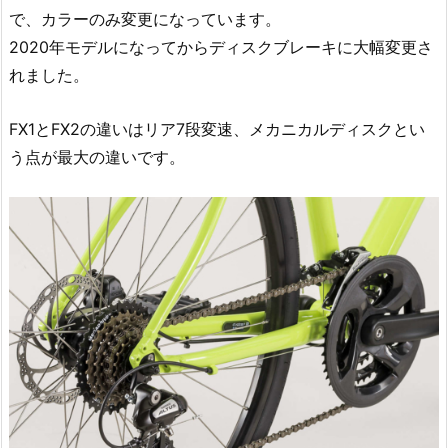
で、カラーのみ変更になっています。
2020年モデルになってからディスクブレーキに大幅変更さ
れました。
FX1とFX2の違いはリア7段変速、メカニカルディスクとい
う点が最大の違いです。