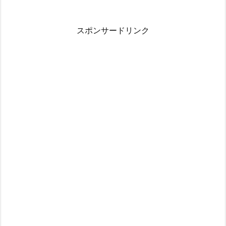
スポンサードリンク