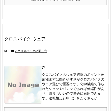
クロスバイク ウェア
2.クロスバイクの乗り方
クロスバイクのウェア選択のポイント伸
縮性
まずは動きやすさがクロスバイクの
ウェア選びで重要です。
化学繊維で作ら
れたシャツやパンツであれば伸縮性があ
り、滑りもいいので快適に着用できま
す。
速乾性
走行中は汗をたくさんか ...