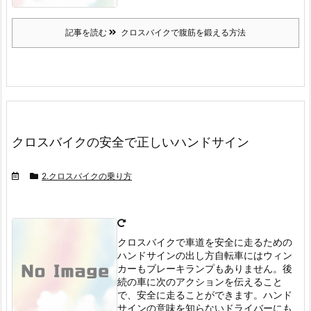
記事を読む
クロスバイクで腹筋を鍛える方法
クロスバイクの安全で正しいハンドサイン
2.クロスバイクの乗り方
クロスバイクで車道を安全に走るための
ハンドサインの出し方
自転車にはウィン
カーもブレーキランプもありません。
後
続の車に次のアクションを伝えること
で、安全に走ることができます。
ハンド
サインの意味を知らないドライバーにも