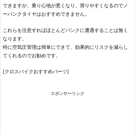
できますが、乗り心地が悪くなり、滑りやすくなるのでノ
ーパンクタイヤはおすすめできません。
これらを注意すればほとんどパンクに遭遇することは無く
なります。
特に空気圧管理は簡単にできて、効果的にリスクを減らし
てくれるのでお勧めです。
[クロスバイクおすすめパーツ]
スポンサーリンク