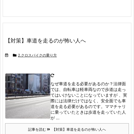
【対策】車道を走るのが怖い人へ
2.クロスバイクの乗り方
なぜ車道を走る必要があるのか？
法律面
では、自転車は軽車両なので歩道は走っ
てはいけないことになっていますが 、実
際には法律だけではなく、安全面でも車
道を走る必要があるのです。
ママチャリ
に乗っていたときは歩道を走っていた人
が ...
記事を読む
【対策】車道を走るのが怖い人へ