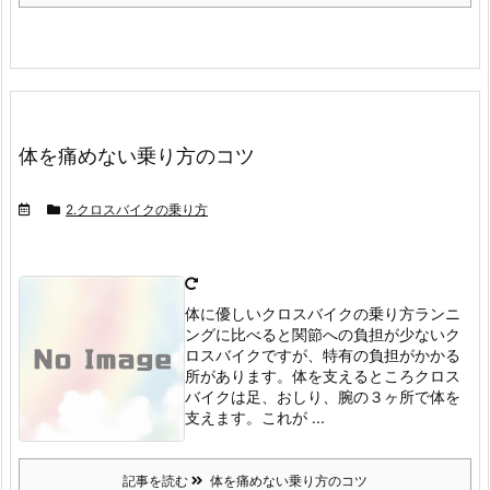
体を痛めない乗り方のコツ
2.クロスバイクの乗り方
体に優しいクロスバイクの乗り方
ランニ
ングに比べると関節への負担が少ないク
ロスバイクですが、特有の負担がかかる
所があります。
体を支えるところ
クロス
バイクは足、おしり、腕の３ヶ所で体を
支えます。
これが ...
記事を読む
体を痛めない乗り方のコツ