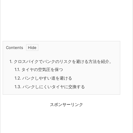
Contents
1.
クロスバイクでパンクのリスクを避ける方法を紹介。
1.1.
タイヤの空気圧を保つ
1.2.
パンクしやすい道を避ける
1.3.
パンクしにくいタイヤに交換する
スポンサーリンク