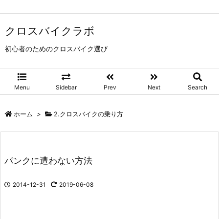
クロスバイクラボ
初心者のためのクロスバイク選び
Menu
Sidebar
Prev
Next
Search
ホーム
>
2.クロスバイクの乗り方
パンクに遭わない方法
2014-12-31
2019-06-08