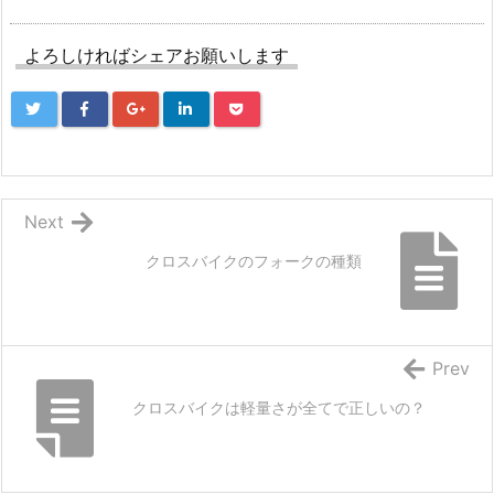
よろしければシェアお願いします
Next
クロスバイクのフォークの種類
Prev
クロスバイクは軽量さが全てで正しいの？