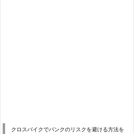
クロスバイクでパンクのリスクを避ける方法を