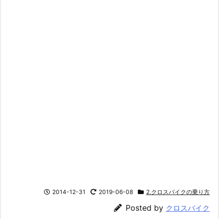
2014-12-31
2019-06-08
2.クロスバイクの乗り方
Posted by
クロスバイク