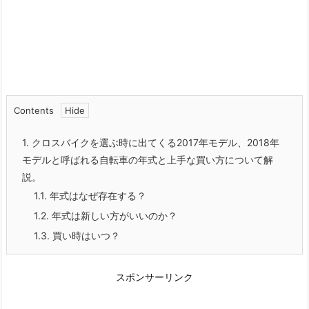
Contents
1.
クロスバイクを選ぶ時に出てくる2017年モデル、2018年
モデルと呼ばれる自転車の年式と上手な買い方について解
説。
1.1.
年式はなぜ存在する？
1.2.
年式は新しい方がいいのか？
1.3.
買い時はいつ？
スポンサーリンク