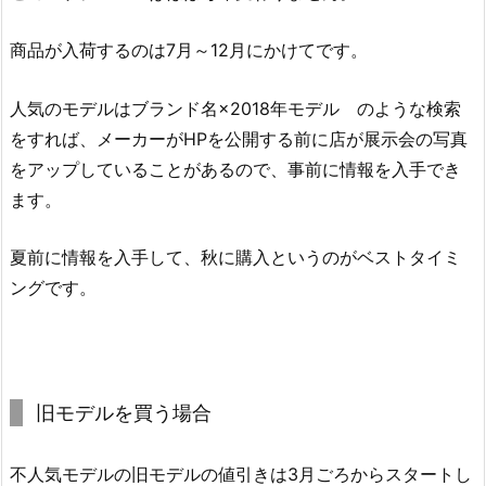
商品が入荷するのは7月～12月にかけてです。
人気のモデルはブランド名×2018年モデル のような検索
をすれば、メーカーがHPを公開する前に店が展示会の写真
をアップしていることがあるので、事前に情報を入手でき
ます。
夏前に情報を入手して、秋に購入というのがベストタイミ
ングです。
旧モデルを買う場合
不人気モデルの旧モデルの値引きは3月ごろからスタートし