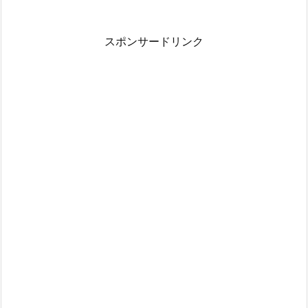
スポンサードリンク