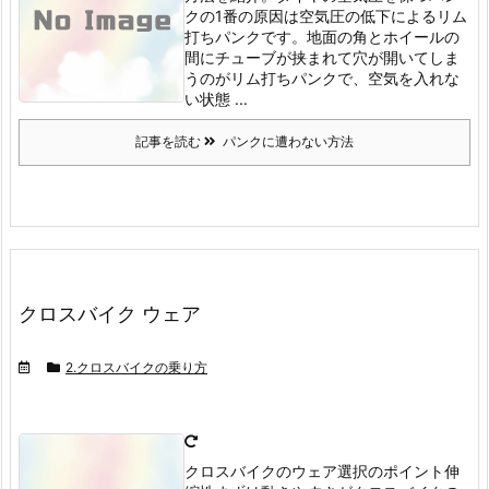
クの1番の原因は空気圧の低下によるリム
打ちパンクです。
地面の角とホイールの
間にチューブが挟まれて穴が開いてしま
うのがリム打ちパンクで、空気を入れな
い状態 ...
記事を読む
パンクに遭わない方法
クロスバイク ウェア
2.クロスバイクの乗り方
クロスバイクのウェア選択のポイント伸