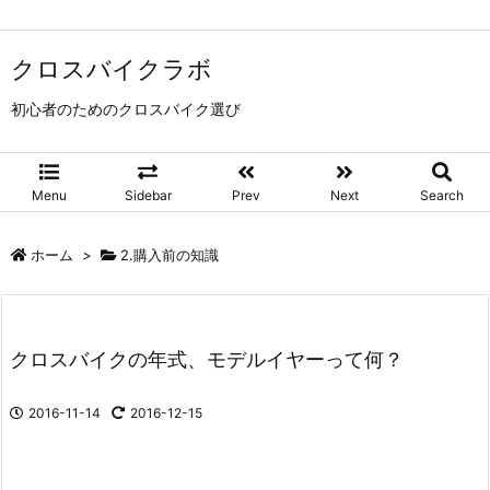
クロスバイクラボ
初心者のためのクロスバイク選び
Menu
Sidebar
Prev
Next
Search
ホーム
>
2.購入前の知識
クロスバイクの年式、モデルイヤーって何？
2016-11-14
2016-12-15