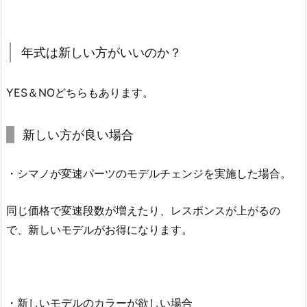
年式は新しい方がいいのか？
YES＆NOどちらもあります。
新しい方が良い場合
・シマノが変速パーツのモデルチェンジを実施した場合。
同じ価格で変速段数が増えたり、レスポンスが上がるの
で、新しいモデルがお得になります。
・新しいモデルのカラーが欲しい場合