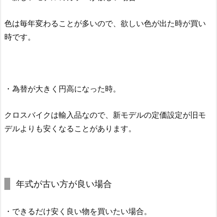
色は毎年変わることが多いので、欲しい色が出た時が買い
時です。
・為替が大きく円高になった時。
クロスバイクは輸入品なので、新モデルの定価設定が旧モ
デルよりも安くなることがあります。
年式が古い方が良い場合
・できるだけ安く良い物を買いたい場合。