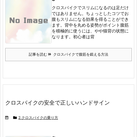
クロスバイクでスリムになるのは足だけ
ではありません。
ちょっとしたコツでお
腹もスリムになる効果を得ることができ
ます。
背中を丸める姿勢がポイント
腹筋
を積極的に使うには、やや猫背の状態に
なります。
初心者は背
記事を読む
クロスバイクで腹筋を鍛える方法
クロスバイクの安全で正しいハンドサイン
2.クロスバイクの乗り方