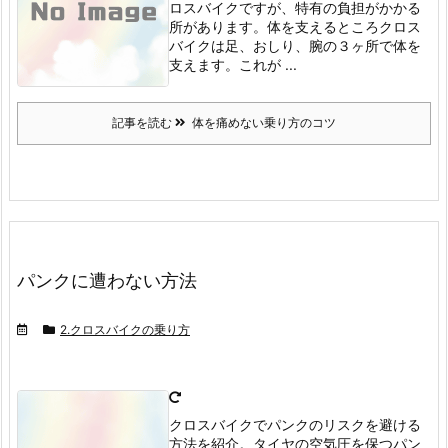
ロスバイクですが、特有の負担がかかる
所があります。
体を支えるところ
クロス
バイクは足、おしり、腕の３ヶ所で体を
支えます。
これが ...
記事を読む
体を痛めない乗り方のコツ
パンクに遭わない方法
2.クロスバイクの乗り方
クロスバイクでパンクのリスクを避ける
方法を紹介。タイヤの空気圧を保つ
パン