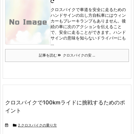
クロスバイクで車道を安全に走るための
ハンドサインの出し方
自転車にはウィン
カーもブレーキランプもありません。
後
続の車に次のアクションを伝えること
で、安全に走ることができます。
ハンド
サインの意味を知らないドライバーにも
...
記事を読む
クロスバイクの安 ...
クロスバイクで100kmライドに挑戦するためのポ
イント
2.クロスバイクの乗り方