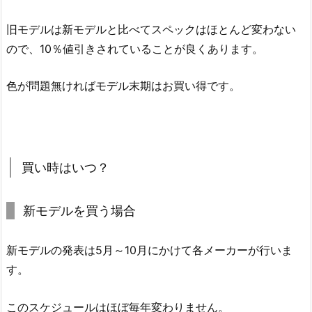
旧モデルは新モデルと比べてスペックはほとんど変わない
ので、10％値引きされていることが良くあります。
色が問題無ければモデル末期はお買い得です。
買い時はいつ？
新モデルを買う場合
新モデルの発表は5月～10月にかけて各メーカーが行いま
す。
このスケジュールはほぼ毎年変わりません。