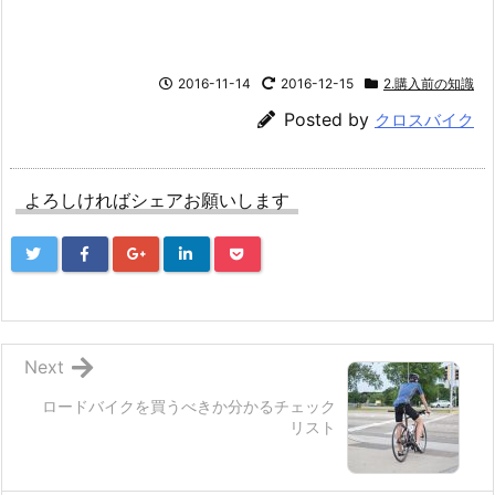
2016-11-14
2016-12-15
2.購入前の知識
Posted by
クロスバイク
よろしければシェアお願いします
Next
ロードバイクを買うべきか分かるチェック
リスト