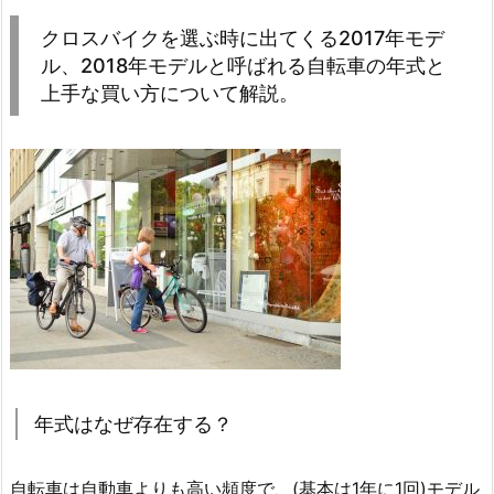
クロスバイクを選ぶ時に出てくる2017年モデ
ル、2018年モデルと呼ばれる自転車の年式と
上手な買い方について解説。
年式はなぜ存在する？
自転車は自動車よりも高い頻度で、(基本は1年に1回)モデル