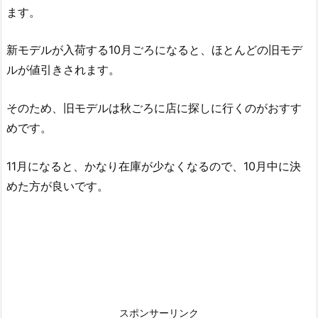
ます。
新モデルが入荷する10月ごろになると、ほとんどの旧モデ
ルが値引きされます。
そのため、旧モデルは秋ごろに店に探しに行くのがおすす
めです。
11月になると、かなり在庫が少なくなるので、10月中に決
めた方が良いです。
スポンサーリンク