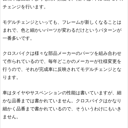
チェンジを行います。
モデルチェンジといっても、フレームが新しくなることは
まれで、色と細かいパーツが変わるだけというパターンが
一番多いです。
クロスバイクは様々な部品メーカーのパーツを組み合わせ
て作られているので、毎年どこかのメーカーが仕様変更を
行うので、それが完成車に反映されてモデルチェンジとな
ります。
車はタイヤやサスペンションの性能は書いていますが、細
かな品番までは書かれていません。クロスバイクはかなり
細かく品番まで書かれているので、そういうわけにもいき
ません。