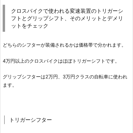
クロスバイクで使われる変速装置のトリガーシ
フトとグリップシフト、そのメリットとデメリ
ットをチェック
どちらのシフターが装備されるかは価格帯で分かれます。
4万円以上のクロスバイクはほぼトリガーシフトです。
グリップシフターは2万円、3万円クラスの自転車に使われ
ます。
トリガーシフター