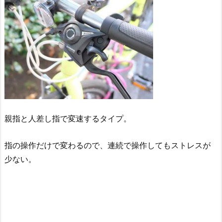
親指と人差し指で変速するタイプ。
指の操作だけで変わるので、連続で操作してもストレスが
少ない。