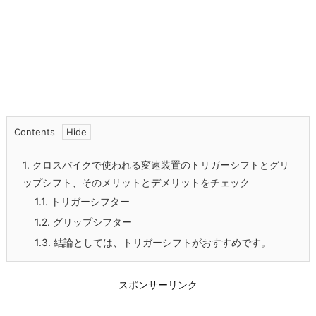
Contents
1.
クロスバイクで使われる変速装置のトリガーシフトとグリ
ップシフト、そのメリットとデメリットをチェック
1.1.
トリガーシフター
1.2.
グリップシフター
1.3.
結論としては、トリガーシフトがおすすめです。
スポンサーリンク