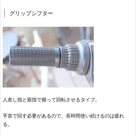
グリップシフター
人差し指と親指で握って回転させるタイプ。
手首で回す必要があるので、長時間使い続けるのは疲れ
る。