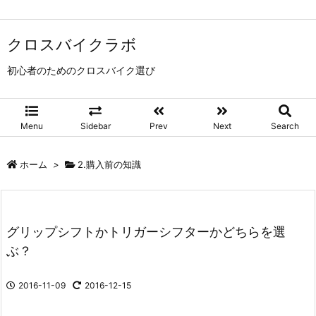
クロスバイクラボ
初心者のためのクロスバイク選び
Menu
Sidebar
Prev
Next
Search
ホーム
>
2.購入前の知識
グリップシフトかトリガーシフターかどちらを選
ぶ？
2016-11-09
2016-12-15