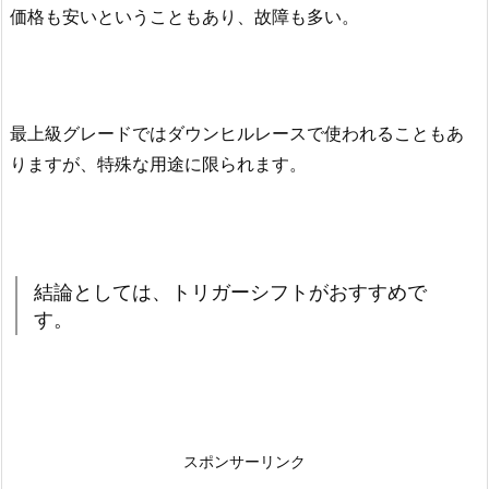
価格も安いということもあり、故障も多い。
最上級グレードではダウンヒルレースで使われることもあ
りますが、特殊な用途に限られます。
結論としては、トリガーシフトがおすすめで
す。
スポンサーリンク