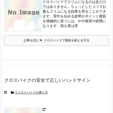
クロスバイクでスリムになるのは足だけ
ではありません。
ちょっとしたコツでお
腹もスリムになる効果を得ることができ
ます。
背中を丸める姿勢がポイント
腹筋
を積極的に使うには、やや猫背の状態に
なります。
初心者は背
記事を読む
クロスバイクで腹筋を鍛える方法
クロスバイクの安全で正しいハンドサイン
2.クロスバイクの乗り方