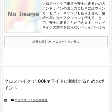
クロスバイクで車道を安全に走るための
ハンドサインの出し方
自転車にはウィン
カーもブレーキランプもありません。
後
続の車に次のアクションを伝えること
で、安全に走ることができます。
ハンド
サインの意味を知らないドライバーにも
...
記事を読む
クロスバイクの安 ...
クロスバイクで100kmライドに挑戦するためのポ
イント
2.クロスバイクの乗り方