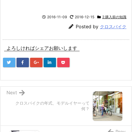
2016-11-09
2016-12-15
2.購入前の知識
Posted by
クロスバイク
よろしければシェアお願いします
Next
クロスバイクの年式、モデルイヤーって
何？
Prev