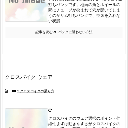
打ちパンクです。
地面の角とホイールの
間にチューブが挟まれて穴が開いてしま
うのがリム打ちパンクで、空気を入れな
い状態 ...
記事を読む
パンクに遭わない方法
クロスバイク ウェア
2.クロスバイクの乗り方
クロスバイクのウェア選択のポイント伸
縮性
まずは動きやすさがクロスバイクの