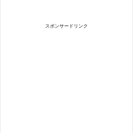
スポンサードリンク