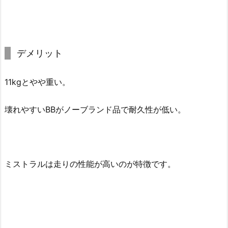
デメリット
11kgとやや重い。
壊れやすいBBがノーブランド品で耐久性が低い。
ミストラルは走りの性能が高いのが特徴です。