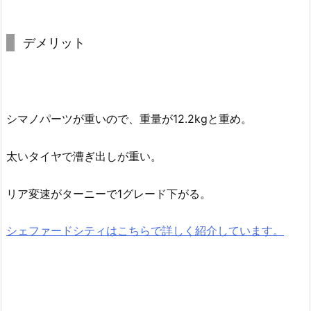
デメリット
シマノパーツが重いので、重量が12.2kgと重め。
太いタイヤで漕ぎ出しが重い。
リア変速がターニーで1グレード下がる。
シェファードシティはこちらで詳しく紹介しています。