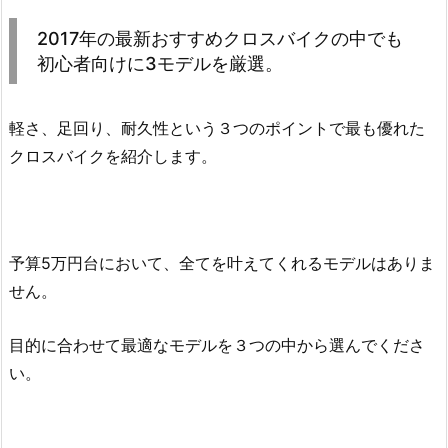
2017年の最新おすすめクロスバイクの中でも
初心者向けに3モデルを厳選。
軽さ、足回り、耐久性という３つのポイントで最も優れた
クロスバイクを紹介します。
予算5万円台において、全てを叶えてくれるモデルはありま
せん。
目的に合わせて最適なモデルを３つの中から選んでくださ
い。