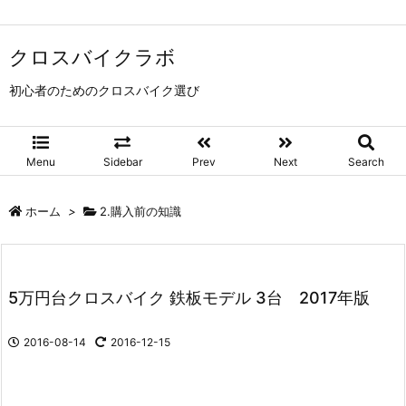
クロスバイクラボ
初心者のためのクロスバイク選び
Menu
Sidebar
Prev
Next
Search
ホーム
>
2.購入前の知識
5万円台クロスバイク 鉄板モデル 3台 2017年版
2016-08-14
2016-12-15