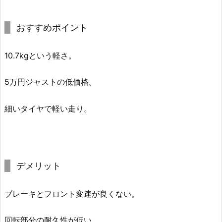
おすすめポイント
10.7kgという軽さ。
5万円ジャストの低価格。
細いタイヤで軽い走り。
デメリット
ブレーキとフロント変速が良くない。
回転部分の耐久性が低い。