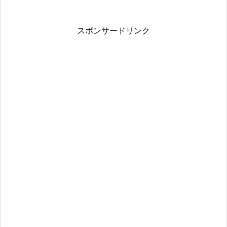
スポンサードリンク