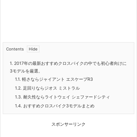
Contents
1.
2017年の最新おすすめクロスバイクの中でも初心者向けに
3モデルを厳選。
1.1.
軽さならジャイアント エスケープR3
1.2.
足回りならジオス ミストラル
1.3.
耐久性ならライトウェイ シェファードシティ
1.4.
おすすめクロスバイク3モデルまとめ
スポンサーリンク