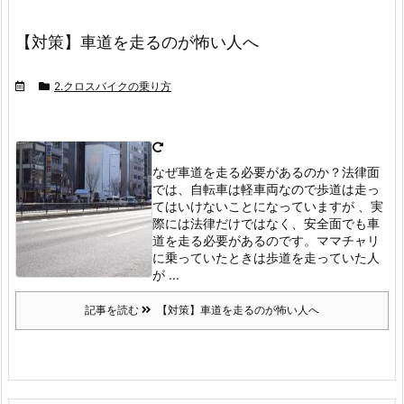
【対策】車道を走るのが怖い人へ
2.クロスバイクの乗り方
なぜ車道を走る必要があるのか？
法律面
では、自転車は軽車両なので歩道は走っ
てはいけないことになっていますが 、実
際には法律だけではなく、安全面でも車
道を走る必要があるのです。
ママチャリ
に乗っていたときは歩道を走っていた人
が ...
記事を読む
【対策】車道を走るのが怖い人へ