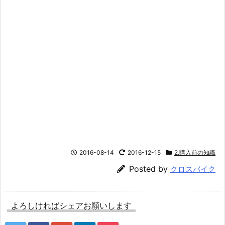
2016-08-14
2016-12-15
2.購入前の知識
Posted by
クロスバイク
よろしければシェアお願いします