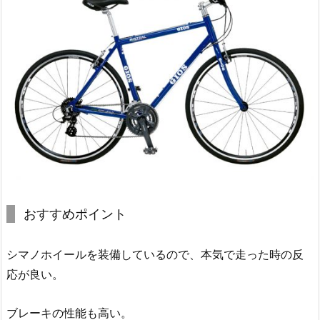
おすすめポイント
シマノホイールを装備しているので、本気で走った時の反
応が良い。
ブレーキの性能も高い。