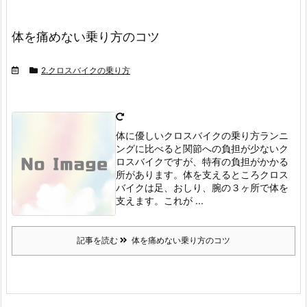
体を痛めない乗り方のコツ
2.クロスバイクの乗り方
体に優しいクロスバイクの乗り方
ランニ
ングに比べると関節への負担が少ないク
ロスバイクですが、特有の負担がかかる
所があります。
体を支えるところ
クロス
バイクは足、おしり、腕の３ヶ所で体を
支えます。
これが ...
記事を読む
体を痛めない乗り方のコツ