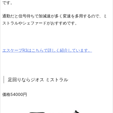
です。
通勤だと信号待ちで加減速が多く変速を多用するので、ミ
ストラルやシェファードがおすすめです。
エスケープR3はこちらで詳しく紹介しています。
足回りならジオス ミストラル
価格54000円