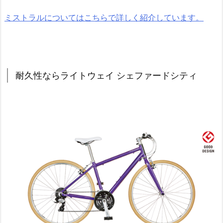
ミストラルについてはこちらで詳しく紹介しています。
耐久性ならライトウェイ シェファードシティ