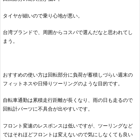
タイヤが細いので乗り心地が悪い。
台湾ブランドで、周囲からコスパで選んだなと思われてし
まう。
おすすめの使い方は回転部分に負荷が蓄積しづらい週末の
フィットネスや日帰りツーリングのような目的です。
自転車通勤は累積走行距離が長くなり、雨の日も走るので
回転計パーツに不具合が出やすいです。
フロント変速のレスポンスは低いですが、ツーリングなど
ではそれほどフロントは変えないので気にしなくても良い