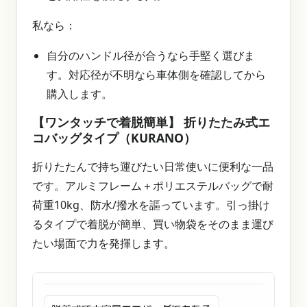
私なら：
自分のハンドル径が合うなら手堅く選びま
す。対応径が不明なら車体側を確認してから
購入します。
【ワンタッチで着脱簡単】 折りたたみ式エ
コバッグタイプ（KURANO）
折りたたんで持ち運びたい日常使いに便利な一品
です。アルミフレーム＋ポリエステルバッグで耐
荷重10kg、防水/撥水を謳っています。引っ掛け
るタイプで着脱が簡単、買い物袋をそのまま運び
たい場面で力を発揮します。