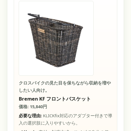
クロスバイクの見た目を保ちながら収納を増や
したい人向け。
Bremen KF フロントバスケット
価格: 15,840円
必要な理由:
KLICKfix対応のアダプター付きで導
入の選択肢に入りやすいから。