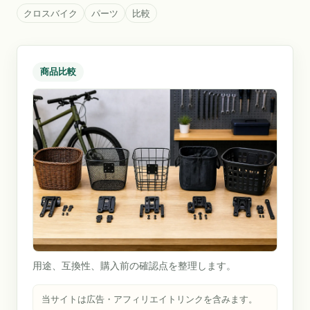
クロスバイク
パーツ
比較
商品比較
用途、互換性、購入前の確認点を整理します。
当サイトは広告・アフィリエイトリンクを含みます。