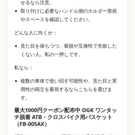
せるなら注意。
取り付けに必要なハンドル側のホルダー形状
やスペースを確認してください。
どんな人に向くか：
見た目を保ちつつ、着脱や互換性で失敗した
くない人。私の一押しです。
私なら：
複数の車体で使い回す可能性や、見た目と実
用性の両立を重視するならこちらを選びま
す。
最大1000円クーポン配布中 OGK ワンタッ
チ脱着 ATB・クロスバイク用バスケット
（FB-005AX）