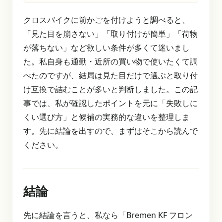
クロスバイクに前かごを付けようと調べると、
「見た目を崩さない」「取り付けが簡単」「荷物
が落ちない」など欲しい条件が多くて迷いまし
た。私自身も通勤・近所の買い物で使いたくて調
べたのですが、結局は見た目だけで選ぶと取り付
け互換で詰むことが多いと判断しました。この記
事では、私が確認したポイントを元に「失敗しに
くい選び方」と候補の実務的な違いを整理しま
す。先に結論を出すので、まずはそこから読んで
ください。
結論
先に結論を言うと、私なら「Bremen KF フロン