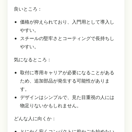
良いところ：
価格が抑えられており、入門用として導入し
やすい。
スチールの堅牢さとコーティングで長持ちし
やすい。
気になるところ：
取付に専用キャリアが必要になることがある
ため、追加部品が発生する可能性がありま
す。
デザインはシンプルで、見た目重視の人には
物足りないかもしれません。
どんな人に向くか：
とにかく安くコンパクトに前かごを始めたい