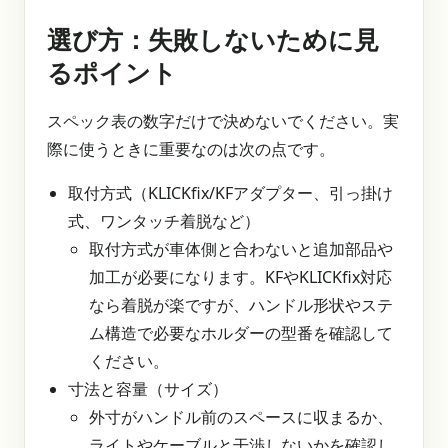
選び方：失敗しないために見
るポイント
スペック表の数字だけで決めないでください。実
際に使うときに重要なのは次の点です。
取付方式（KLICKfix/KFアダプター、引っ掛け
式、ワンタッチ着脱など）
取付方式が車体側と合わないと追加部品や
加工が必要になります。KFやKLICKfix対応
なら着脱が楽ですが、ハンドル形状やステ
ム構造で必要なホルダーの型番を確認して
ください。
寸法と容量（サイズ）
外寸がハンドル前のスペースに収まるか、
ライトやケーブルと干渉しないかを確認し