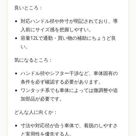
良いところ：
対応ハンドル径や外寸が明記されており、導
入前にサイズ感を把握しやすい。
容量12Lで通勤・買い物の補助にちょうど良
い。
気になるところ：
ハンドル径やシフター干渉など、車体固有の
条件を必ず確認する必要があります。
ワンタッチ系でも車体によっては微調整や追
加部品が必要です。
どんな人に向くか：
寸法や対応径が合う車体で、着脱のしやすさ
と実用性を優先する人。