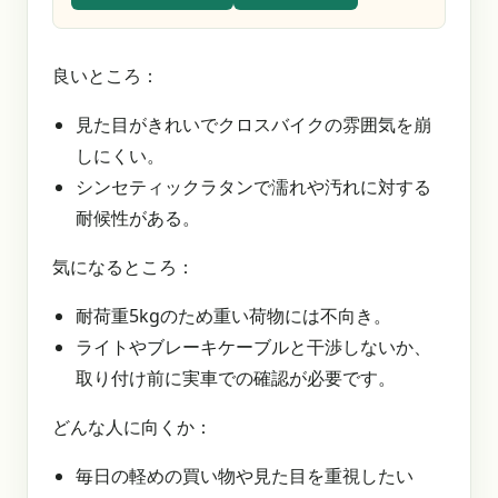
良いところ：
見た目がきれいでクロスバイクの雰囲気を崩
しにくい。
シンセティックラタンで濡れや汚れに対する
耐候性がある。
気になるところ：
耐荷重5kgのため重い荷物には不向き。
ライトやブレーキケーブルと干渉しないか、
取り付け前に実車での確認が必要です。
どんな人に向くか：
毎日の軽めの買い物や見た目を重視したい