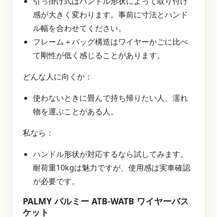
引っ掛け式はハンドル形状によって取り付け
感が大きく変わります。事前に寸法とハンド
ル幅を合わせてください。
フレーム＋バッグ構造はワイヤーかごに比べ
て剛性が低く感じることがあります。
どんな人に向くか：
使わないときに畳んで持ち帰りたい人、濡れ
物を運ぶことがある人。
私なら：
ハンドル形状が対応するなら試してみます。
耐荷重10kgは魅力ですが、使用感は実車確認
が必要です。
PALMY パルミー ATB-WATB ワイヤーバス
ケット