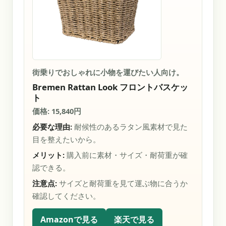
街乗りでおしゃれに小物を運びたい人向け。
Bremen Rattan Look フロントバスケッ
ト
価格: 15,840円
必要な理由:
耐候性のあるラタン風素材で見た
目を整えたいから。
メリット:
購入前に素材・サイズ・耐荷重が確
認できる。
注意点:
サイズと耐荷重を見て運ぶ物に合うか
確認してください。
Amazonで見る
楽天で見る