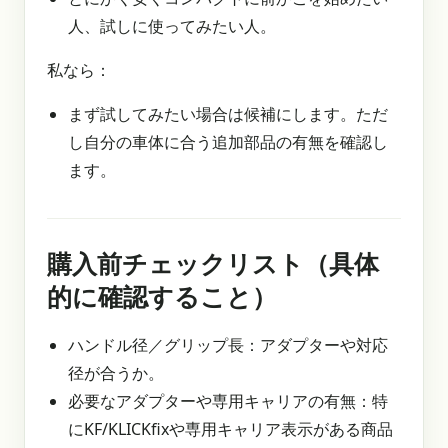
人、試しに使ってみたい人。
私なら：
まず試してみたい場合は候補にします。ただ
し自分の車体に合う追加部品の有無を確認し
ます。
購入前チェックリスト（具体
的に確認すること）
ハンドル径／グリップ長：アダプターや対応
径が合うか。
必要なアダプターや専用キャリアの有無：特
にKF/KLICKfixや専用キャリア表示がある商品