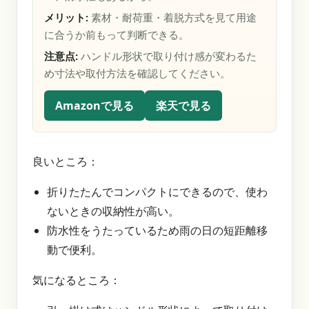
メリット:
素材・耐荷重・着脱方式を見て用途
に合うか前もって判断できる。
注意点:
ハンドル形状で取り付け感が変わるた
め寸法や取付方法を確認してください。
Amazonで見る
楽天で見る
良いところ：
折りたたんでコンパクトにできるので、使わ
ないときの収納性が高い。
防水性をうたっているため雨の日の短距離移
動で便利。
気になるところ：