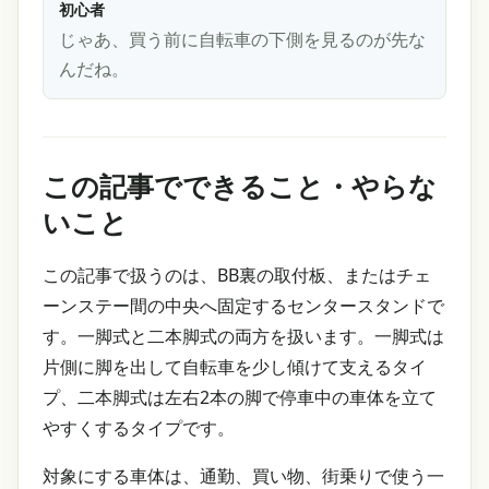
初心者
じゃあ、買う前に自転車の下側を見るのが先な
んだね。
この記事でできること・やらな
いこと
この記事で扱うのは、BB裏の取付板、またはチェ
ーンステー間の中央へ固定するセンタースタンドで
す。一脚式と二本脚式の両方を扱います。一脚式は
片側に脚を出して自転車を少し傾けて支えるタイ
プ、二本脚式は左右2本の脚で停車中の車体を立て
やすくするタイプです。
対象にする車体は、通勤、買い物、街乗りで使う一