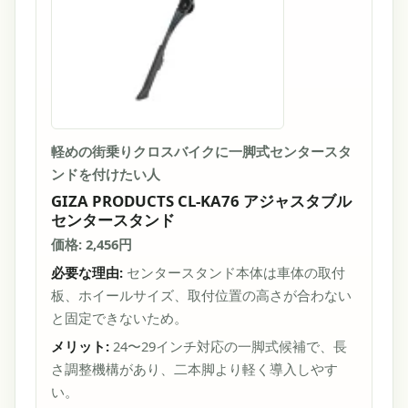
軽めの街乗りクロスバイクに一脚式センタースタ
ンドを付けたい人
GIZA PRODUCTS CL-KA76 アジャスタブル
センタースタンド
価格: 2,456円
必要な理由:
センタースタンド本体は車体の取付
板、ホイールサイズ、取付位置の高さが合わない
と固定できないため。
メリット:
24〜29インチ対応の一脚式候補で、長
さ調整機構があり、二本脚より軽く導入しやす
い。