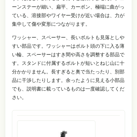
ーンステーが細い、扁平、カーボン、極端に曲がっ
ている、溶接部やワイヤー受けが近い場合は、力が
集中して傷や変形につながります。
ワッシャー、スペーサー、長いボルトも見落としや
すい部品です。ワッシャーはボルト頭の下に入る薄
い輪、スペーサーはすき間や高さを調整する部品で
す。スタンドに付属するボルトが短いとねじ山に十
分かかりません。長すぎると奥で当たったり、別部
品に干渉したりします。余ったように見える小部品
でも、説明書に載っているものは一度確認してくだ
さい。