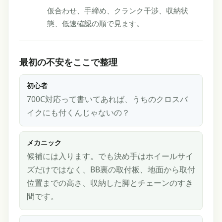
仮合わせ、手締め、クランク干渉、収納状
態、低速確認の順で見ます。
最初の不安をここで整理
初心者
700C対応って書いてあれば、うちのクロスバ
イクにも付くんじゃないの？
メカニック
候補には入ります。でも決め手はホイールサイ
ズだけではなく、BB裏の取付板、地面から取付
位置までの高さ、収納した脚とチェーンのすき
間です。