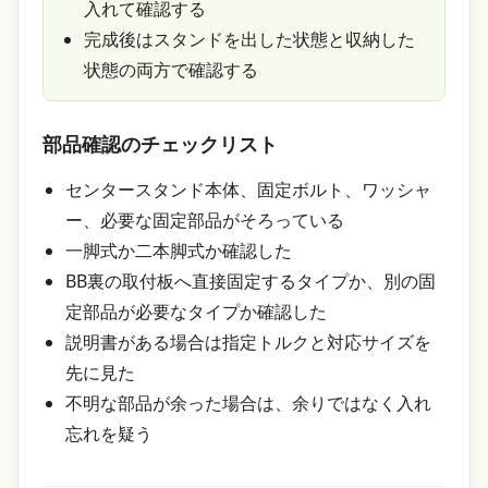
入れて確認する
完成後はスタンドを出した状態と収納した
状態の両方で確認する
部品確認のチェックリスト
センタースタンド本体、固定ボルト、ワッシャ
ー、必要な固定部品がそろっている
一脚式か二本脚式か確認した
BB裏の取付板へ直接固定するタイプか、別の固
定部品が必要なタイプか確認した
説明書がある場合は指定トルクと対応サイズを
先に見た
不明な部品が余った場合は、余りではなく入れ
忘れを疑う