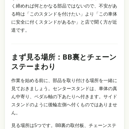
く締めれば何とかなる部品ではないので、不安があ
る時は「このスタンドを付けたい」より「この車体
に安全に付くスタンドがあるか」と店で聞く方が近
道です。
まず見る場所：BB裏とチェーン
ステーまわり
作業を始める前に、部品を取り付ける場所を一緒に
見ておきましょう。センタースタンドは、車体の真
ん中寄り、ペダル軸の下あたりへ付きます。サイド
スタンドのように後輪左側へ付くものではありませ
ん。
見る場所は5つです。BB裏の取付板、チェーンステ