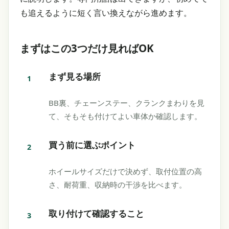
も追えるように短く言い換えながら進めます。
まずはこの3つだけ見ればOK
まず見る場所
BB裏、チェーンステー、クランクまわりを見
て、そもそも付けてよい車体か確認します。
買う前に選ぶポイント
ホイールサイズだけで決めず、取付位置の高
さ、耐荷重、収納時の干渉を比べます。
取り付けて確認すること