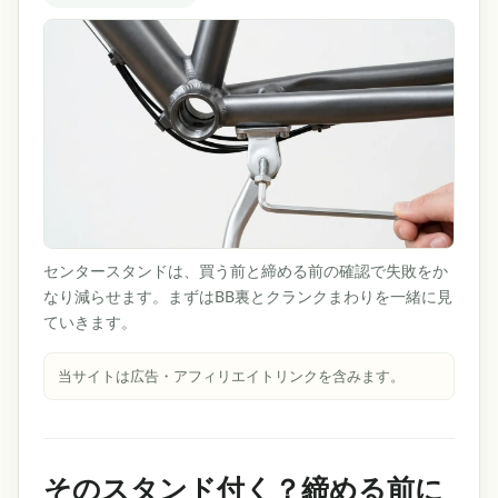
センタースタンドは、買う前と締める前の確認で失敗をか
なり減らせます。まずはBB裏とクランクまわりを一緒に見
ていきます。
当サイトは広告・アフィリエイトリンクを含みます。
そのスタンド付く？締める前に