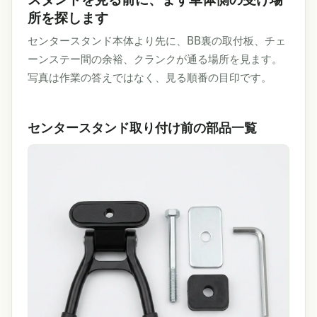
所を探します
センタースタンド本体より先に、BB裏の取付板、チェ
ーンステー間の余裕、クランクが通る場所を見ます。
写真は作業の答えではなく、見る順番の目印です。
センタースタンド取り付け前の部品一覧