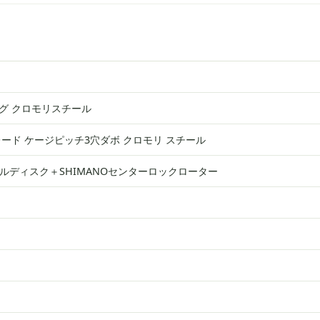
グ クロモリスチール
ード ケージピッチ3穴ダボ クロモリ スチール
カニカルディスク＋SHIMANOセンターロックローター