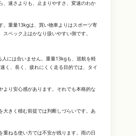
ら、速さよりも、止まりやすさ、変速のわか
。重量13kgは、買い物車よりはスポーツ寄
、スペック上はかなり扱いやすい側です。
人には合いません。重量13kgも、巡航を軽
。速く、長く、疲れにくく走る目的では、タイ
ヤより安心感があります。それでも本格的な
を大きく積む前提では判断しづらいです。あ
を重ねる使い方では不安が残ります。雨の日