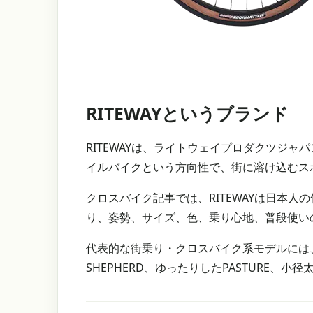
RITEWAYというブランド
RITEWAYは、ライトウェイプロダクツジ
イルバイクという方向性で、街に溶け込むス
クロスバイク記事では、RITEWAYは日本
り、姿勢、サイズ、色、乗り心地、普段使い
代表的な街乗り・クロスバイク系モデルには、SHEP
SHEPHERD、ゆったりしたPASTURE、