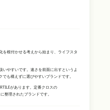
文化を根付かせる考えから始まり、ライフスタ
て扱いやすいです。速さを前面に出すというよ
クでも構えずに選びやすいブランドです。
FERTILEがあります。定番クロスの
方向に整理されたブランドです。