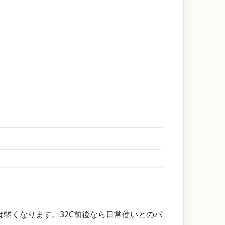
弱くなります。32C前後なら日常使いとのバ