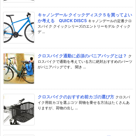
キャノンデール クイックディスク５を買ってよい
か考える QUICK DISC5
キャノンデールの定番クロ
スバイク クイックシリーズのエントリーモデル クイック
デ ...
クロスバイク通勤に必須のパニアバッグとは？
ク
ロスバイクで通勤を考えている方に絶対おすすめのパーツ
がパニアバッグです。 聞き ...
クロスバイクのおすすめ前カゴの選び方
クロスバ
イク用前カゴを選ぶコツ 荷物を乗せる方法はたくさんあ
りますが、荷物の出し ...