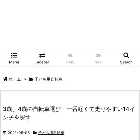
Menu
Sidebar
Prev
Next
Search
ホーム
>
子ども用自転車
3歳、4歳の自転車選び 一番軽くて走りやすい14イ
ンチを探す
2021-05-08
子ども用自転車