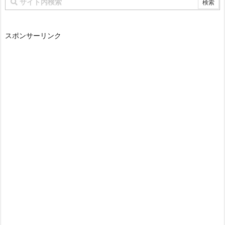
スポンサーリンク