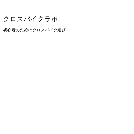
クロスバイクラボ
初心者のためのクロスバイク選び