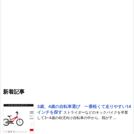
新着記事
3歳、4歳の自転車選び 一番軽くて走りやすい14
インチを探す
ストライダーなどのキックバイクを卒業
して3~4歳の幼児向け自転車の中から、我が子 ...