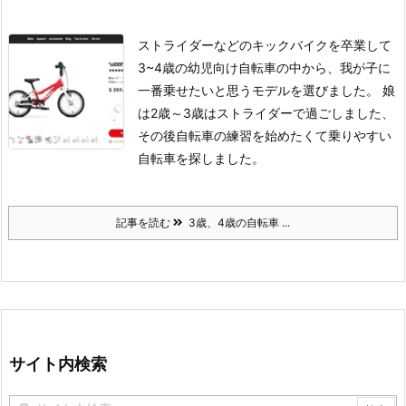
ストライダーなどのキックバイクを卒業して
3~4歳の幼児向け自転車の中から、我が子に
一番乗せたいと思うモデルを選びました。
娘
は2歳～3歳はストライダーで過ごしました、
その後自転車の練習を始めたくて乗りやすい
自転車を探しました。
記事を読む
3歳、4歳の自転車 ...
サイト内検索