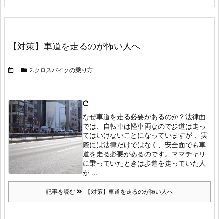
【対策】車道を走るのが怖い人へ
2.クロスバイクの乗り方
なぜ車道を走る必要があるのか？
法律面
では、自転車は軽車両なので歩道は走っ
てはいけないことになっていますが 、実
際には法律だけではなく、安全面でも車
道を走る必要があるのです。
ママチャリ
に乗っていたときは歩道を走っていた人
が ...
記事を読む
【対策】車道を走るのが怖い人へ