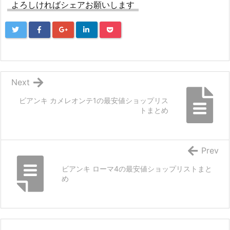
よろしければシェアお願いします
Next
ビアンキ カメレオンテ1の最安値ショップリス
トまとめ
Prev
ビアンキ ローマ4の最安値ショップリストまと
め