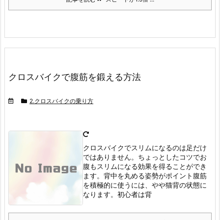
クロスバイクで腹筋を鍛える方法
2.クロスバイクの乗り方
クロスバイクでスリムになるのは足だけ
ではありません。
ちょっとしたコツでお
腹もスリムになる効果を得ることができ
ます。
背中を丸める姿勢がポイント
腹筋
を積極的に使うには、やや猫背の状態に
なります。
初心者は背