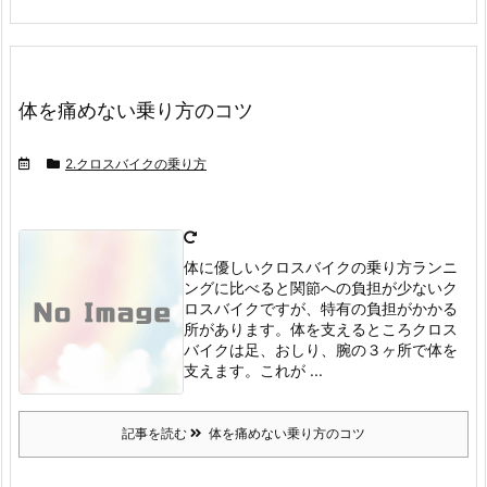
体を痛めない乗り方のコツ
2.クロスバイクの乗り方
体に優しいクロスバイクの乗り方
ランニ
ングに比べると関節への負担が少ないク
ロスバイクですが、特有の負担がかかる
所があります。
体を支えるところ
クロス
バイクは足、おしり、腕の３ヶ所で体を
支えます。
これが ...
記事を読む
体を痛めない乗り方のコツ