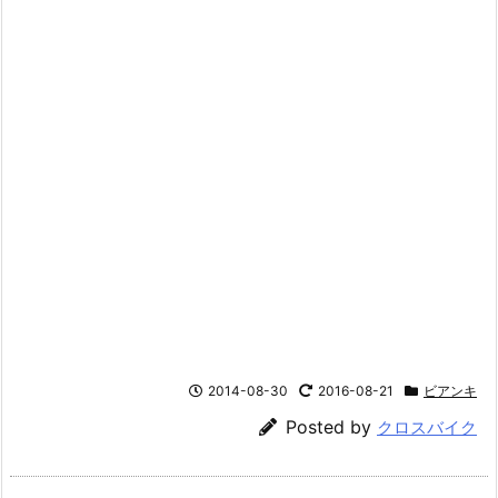
2014-08-30
2016-08-21
ビアンキ
Posted by
クロスバイク