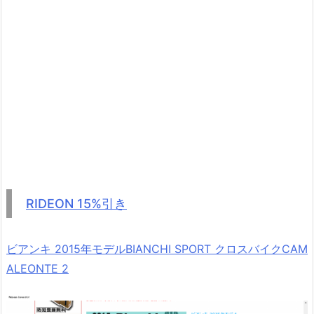
RIDEON 15%引き
ビアンキ 2015年モデルBIANCHI SPORT クロスバイクCAM
ALEONTE 2