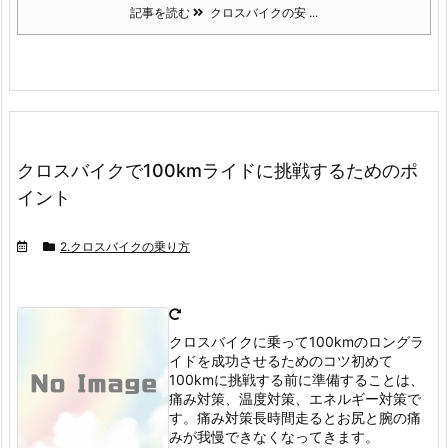
記事を読む
クロスバイクの安 ...
クロスバイクで100kmライドに挑戦するためのポ
イント
2.クロスバイクの乗り方
クロスバイクに乗って100kmのロングラ
イドを成功させるためのコツ
初めて
100kmに挑戦する前に準備することは、
痛み対策、温度対策、エネルギー対策で
す。
痛み対策
長時間走るとお尻と腕の痛
みが我慢できなくなってきます。