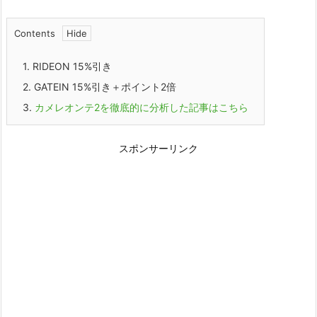
Contents
1.
RIDEON 15%引き
2.
GATEIN 15%引き＋ポイント2倍
3.
カメレオンテ2を徹底的に分析した記事はこちら
スポンサーリンク