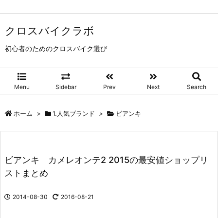
クロスバイクラボ
初心者のためのクロスバイク選び
Menu
Sidebar
Prev
Next
Search
ホーム
>
1.人気ブランド
>
ビアンキ
ビアンキ カメレオンテ2 2015の最安値ショップリ
ストまとめ
2014-08-30
2016-08-21