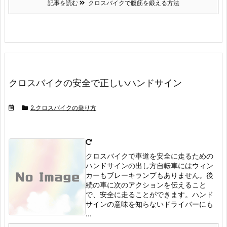
記事を読む
クロスバイクで腹筋を鍛える方法
クロスバイクの安全で正しいハンドサイン
2.クロスバイクの乗り方
クロスバイクで車道を安全に走るための
ハンドサインの出し方
自転車にはウィン
カーもブレーキランプもありません。
後
続の車に次のアクションを伝えること
で、安全に走ることができます。
ハンド
サインの意味を知らないドライバーにも
...