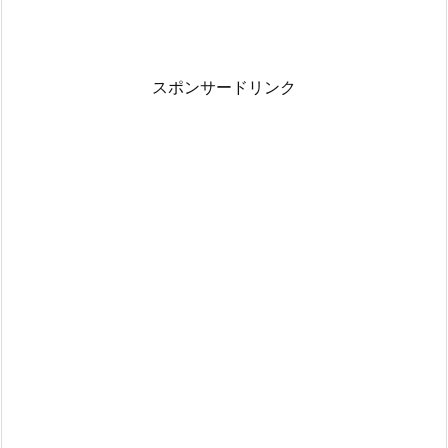
スポンサードリンク