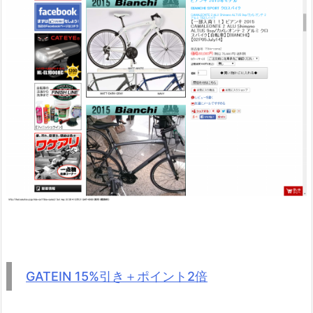
GATEIN 15%引き＋ポイント2倍