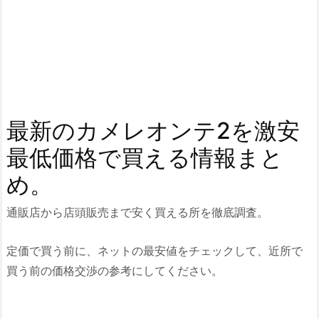
最新のカメレオンテ2を激安
最低価格で買える情報まと
め。
通販店から店頭販売まで安く買える所を徹底調査。
定価で買う前に、ネットの最安値をチェックして、近所で
買う前の価格交渉の参考にしてください。