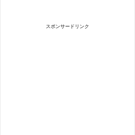
スポンサードリンク