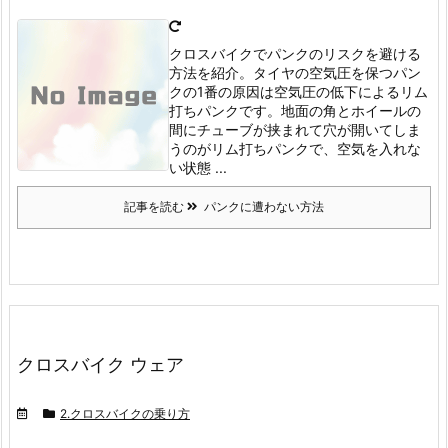
クロスバイクでパンクのリスクを避ける
方法を紹介。タイヤの空気圧を保つ
パン
クの1番の原因は空気圧の低下によるリム
打ちパンクです。
地面の角とホイールの
間にチューブが挟まれて穴が開いてしま
うのがリム打ちパンクで、空気を入れな
い状態 ...
記事を読む
パンクに遭わない方法
クロスバイク ウェア
2.クロスバイクの乗り方