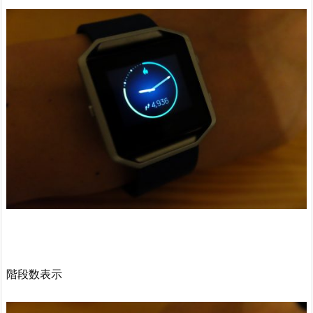
階段数表示