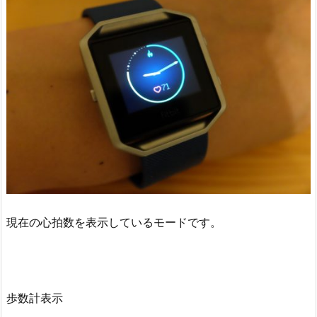
現在の心拍数を表示しているモードです。
歩数計表示