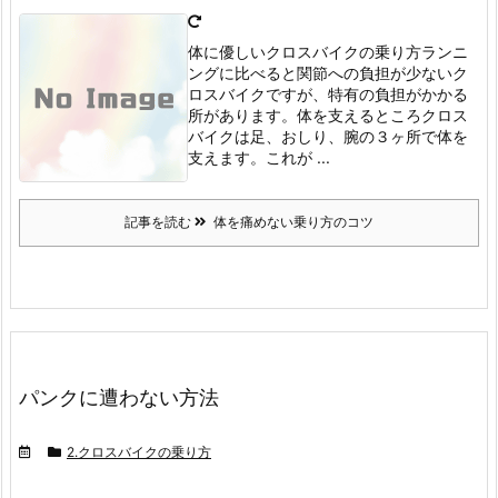
体に優しいクロスバイクの乗り方
ランニ
ングに比べると関節への負担が少ないク
ロスバイクですが、特有の負担がかかる
所があります。
体を支えるところ
クロス
バイクは足、おしり、腕の３ヶ所で体を
支えます。
これが ...
記事を読む
体を痛めない乗り方のコツ
パンクに遭わない方法
2.クロスバイクの乗り方