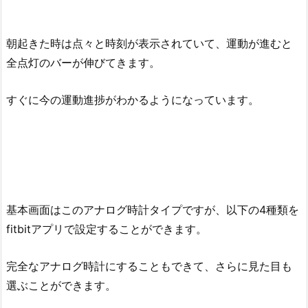
朝起きた時は点々と時刻が表示されていて、運動が進むと
全点灯のバーが伸びてきます。
すぐに今の運動進捗がわかるようになっています。
基本画面はこのアナログ時計タイプですが、以下の4種類を
fitbitアプリで設定することができます。
完全なアナログ時計にすることもできて、さらに見た目も
選ぶことができます。