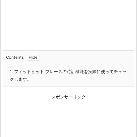
Contents
1.
フィットビット ブレーズの時計機能を実際に使ってチェッ
クします。
スポンサーリンク