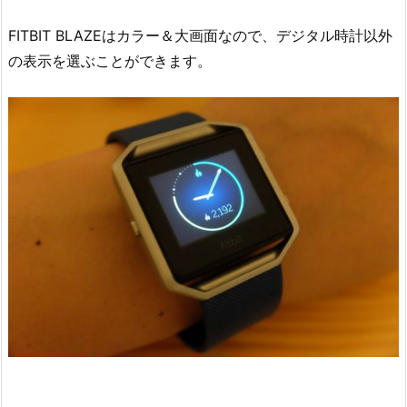
FITBIT BLAZEはカラー＆大画面なので、デジタル時計以外
の表示を選ぶことができます。