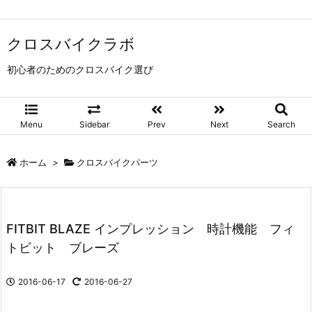
クロスバイクラボ
初心者のためのクロスバイク選び
Menu
Sidebar
Prev
Next
Search
ホーム
>
クロスバイクパーツ
FITBIT BLAZE インプレッション 時計機能 フィ
トビット ブレーズ
2016-06-17
2016-06-27