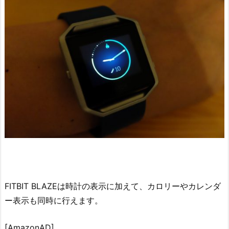
FITBIT BLAZEは時計の表示に加えて、カロリーやカレンダ
ー表示も同時に行えます。
[AmazonAD]