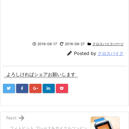
2016-06-17
2016-06-27
クロスバイクパーツ
Posted by
クロスバイク
よろしければシェアお願いします
Next
フィトビット ブレーズをサイクルコンピュ