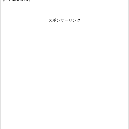
スポンサーリンク