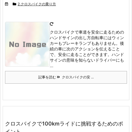
2.クロスバイクの乗り方
クロスバイクで車道を安全に走るための
ハンドサインの出し方
自転車にはウィン
カーもブレーキランプもありません。
後
続の車に次のアクションを伝えること
で、安全に走ることができます。
ハンド
サインの意味を知らないドライバーにも
...
記事を読む
クロスバイクの安 ...
クロスバイクで100kmライドに挑戦するためのポ
イント