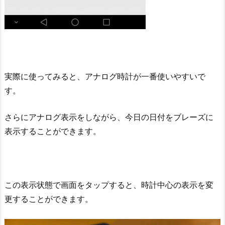
実際に使ってみると、アナログ時計が一番使いやすいで
す。
さらにアナログ表示をしながら、今日の日付をブレーズに
表示することができます。
この表示状態で画面をタップすると、時計中心の表示を変
更することができます。