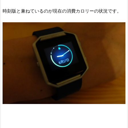
時刻版と兼ねているのが現在の消費カロリーの状況です。