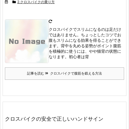
2.クロスバイクの乗り方
クロスバイクでスリムになるのは足だけ
ではありません。
ちょっとしたコツでお
腹もスリムになる効果を得ることができ
ます。
背中を丸める姿勢がポイント
腹筋
を積極的に使うには、やや猫背の状態に
なります。
初心者は背
記事を読む
クロスバイクで腹筋を鍛える方法
クロスバイクの安全で正しいハンドサイン