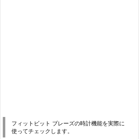
フィットビット ブレーズの時計機能を実際に
使ってチェックします。