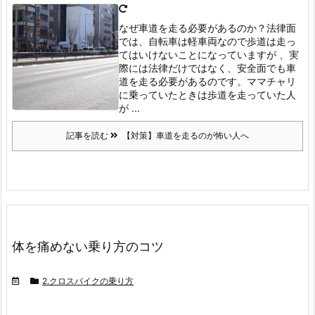
なぜ車道を走る必要があるのか？
法律面
では、自転車は軽車両なので歩道は走っ
てはいけないことになっていますが 、実
際には法律だけではなく、安全面でも車
道を走る必要があるのです。
ママチャリ
に乗っていたときは歩道を走っていた人
が ...
記事を読む
【対策】車道を走るのが怖い人へ
体を痛めない乗り方のコツ
2.クロスバイクの乗り方