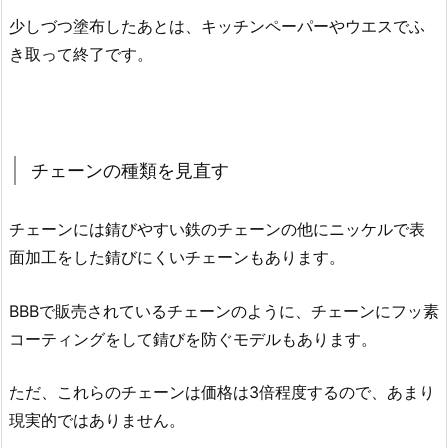
少しづつ塗布したあとは、キッチンペーパーやウエスでふ
き取って終了です。
チェーンの種類を見直す
チェーンには錆びやすい鉄のチェーンの他にニッケルで表
面加工をした錆びにくいチェーンもあります。
BBBで販売されているチェーンのように、チェーンにフッ素
コーティングをして錆びを防ぐモデルもあります。
ただ、これらのチェーンは価格は3倍程度するので、あまり
現実的ではありません。