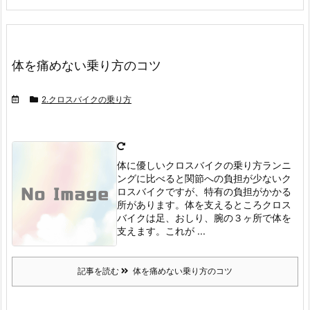
体を痛めない乗り方のコツ
2.クロスバイクの乗り方
体に優しいクロスバイクの乗り方
ランニ
ングに比べると関節への負担が少ないク
ロスバイクですが、特有の負担がかかる
所があります。
体を支えるところ
クロス
バイクは足、おしり、腕の３ヶ所で体を
支えます。
これが ...
記事を読む
体を痛めない乗り方のコツ