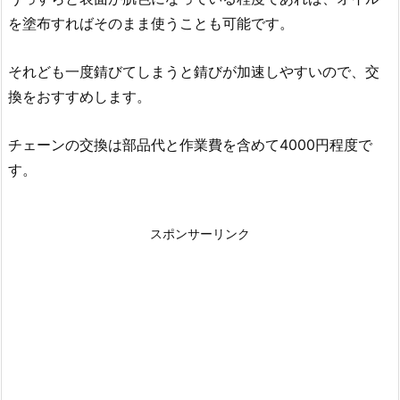
を塗布すればそのまま使うことも可能です。
それども一度錆びてしまうと錆びが加速しやすいので、交
換をおすすめします。
チェーンの交換は部品代と作業費を含めて4000円程度で
す。
スポンサーリンク