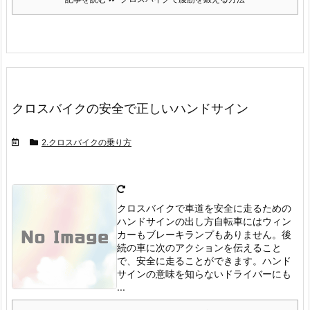
クロスバイクの安全で正しいハンドサイン
2.クロスバイクの乗り方
クロスバイクで車道を安全に走るための
ハンドサインの出し方
自転車にはウィン
カーもブレーキランプもありません。
後
続の車に次のアクションを伝えること
で、安全に走ることができます。
ハンド
サインの意味を知らないドライバーにも
...