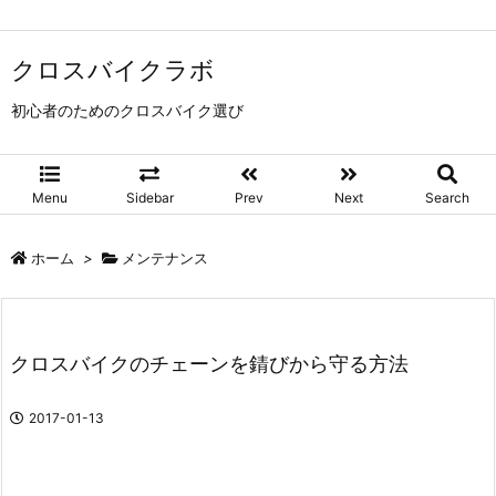
クロスバイクラボ
初心者のためのクロスバイク選び
Menu
Sidebar
Prev
Next
Search
ホーム
>
メンテナンス
クロスバイクのチェーンを錆びから守る方法
2017-01-13