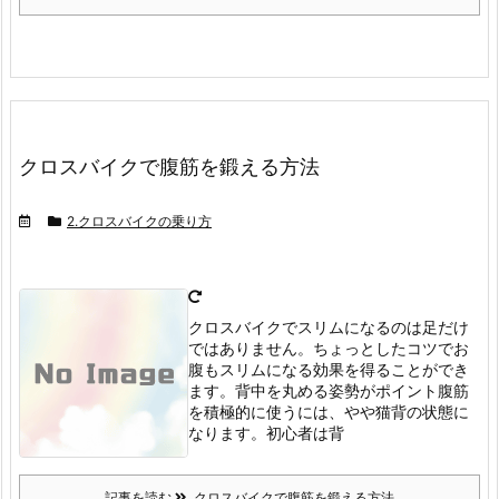
クロスバイクで腹筋を鍛える方法
2.クロスバイクの乗り方
クロスバイクでスリムになるのは足だけ
ではありません。
ちょっとしたコツでお
腹もスリムになる効果を得ることができ
ます。
背中を丸める姿勢がポイント
腹筋
を積極的に使うには、やや猫背の状態に
なります。
初心者は背
記事を読む
クロスバイクで腹筋を鍛える方法