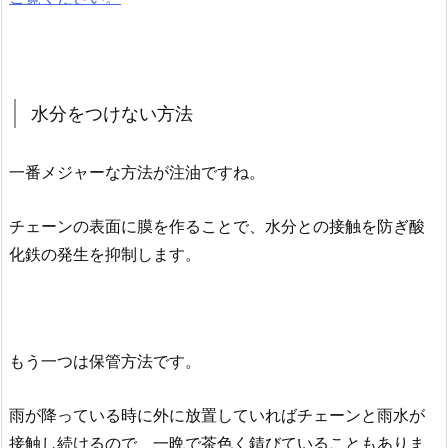
水分をつけない方法
一番メジャーな方法が注油ですね。
チェーンの表面に膜を作ることで、水分との接触を防ぎ酸
化鉄の発生を抑制します。
もう一つは保管方法です。
雨が降っている時に外に放置していればチェーンと雨水が
接触し続けるので、一晩で茶色く錆びていることもありま