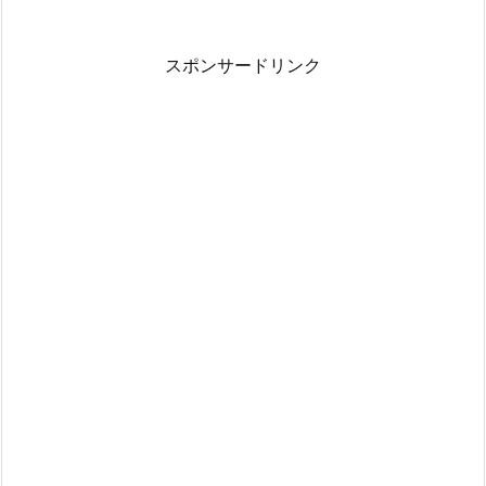
スポンサードリンク