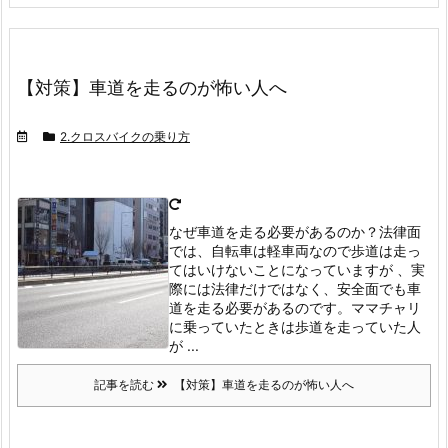
【対策】車道を走るのが怖い人へ
2.クロスバイクの乗り方
なぜ車道を走る必要があるのか？
法律面
では、自転車は軽車両なので歩道は走っ
てはいけないことになっていますが 、実
際には法律だけではなく、安全面でも車
道を走る必要があるのです。
ママチャリ
に乗っていたときは歩道を走っていた人
が ...
記事を読む
【対策】車道を走るのが怖い人へ