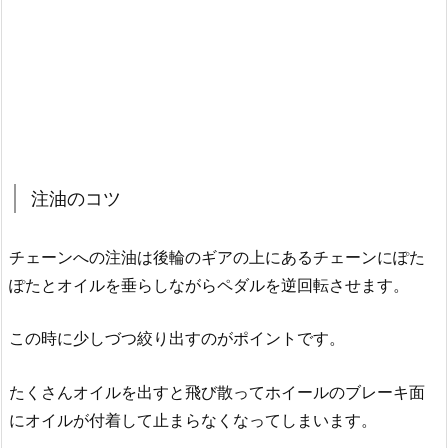
注油のコツ
チェーンへの注油は後輪のギアの上にあるチェーンにぽた
ぽたとオイルを垂らしながらペダルを逆回転させます。
この時に少しづつ絞り出すのがポイントです。
たくさんオイルを出すと飛び散ってホイールのブレーキ面
にオイルが付着して止まらなくなってしまいます。