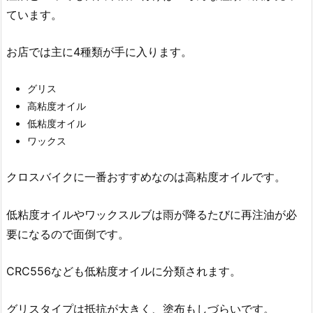
ています。
お店では主に4種類が手に入ります。
グリス
高粘度オイル
低粘度オイル
ワックス
クロスバイクに一番おすすめなのは高粘度オイルです。
低粘度オイルやワックスルブは雨が降るたびに再注油が必
要になるので面倒です。
CRC556なども低粘度オイルに分類されます。
グリスタイプは抵抗が大きく、塗布もしづらいです。