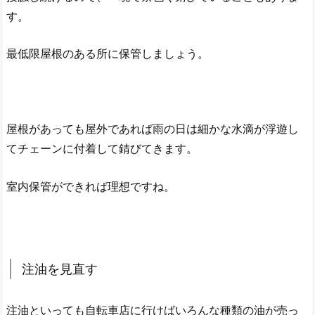
す。
最低限屋根のある所に保管しましょう。
屋根があっても屋外であれば雨の日は細かな水滴が浮遊し
てチェーンに付着して錆びてきます。
室内保管ができれば理想ですね。
注油を見直す
注油といっても自転車店に行けばいろんな種類の油が売っ