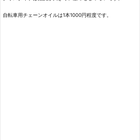
自転車用チェーンオイルは1本1000円程度です。