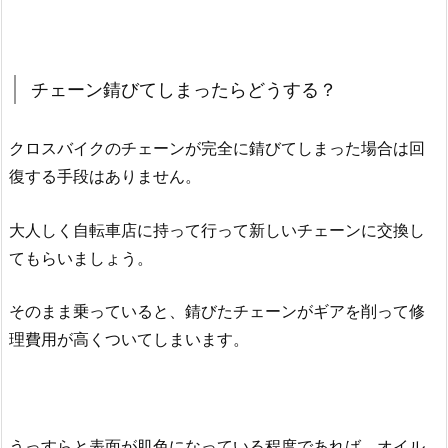
チェーン錆びてしまったらどうする？
クロスバイクのチェーンが完全に錆びてしまった場合は回
復する手段はありません。
大人しく自転車店に持って行って新しいチェーンに交換し
てもらいましょう。
そのまま乗っていると、錆びたチェーンがギアを削って修
理費用が高くついてしまいます。
うっすらと表面が肌色になっている程度であれば、オイル