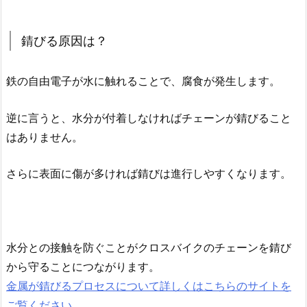
錆びる原因は？
鉄の自由電子が水に触れることで、腐食が発生します。
逆に言うと、水分が付着しなければチェーンが錆びること
はありません。
さらに表面に傷が多ければ錆びは進行しやすくなります。
水分との接触を防ぐことがクロスバイクのチェーンを錆び
から守ることにつながります。
金属が錆びるプロセスについて詳しくはこちらのサイトを
ご覧ください。