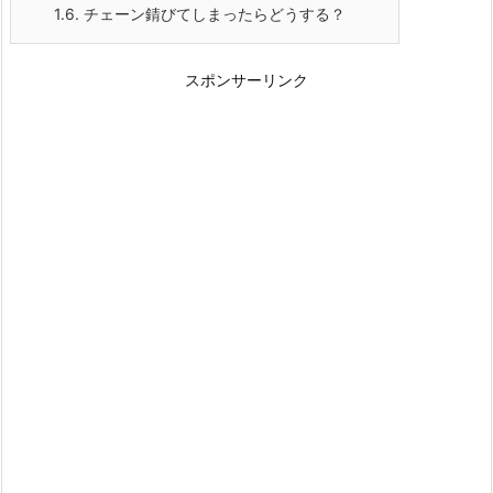
1.6.
チェーン錆びてしまったらどうする？
スポンサーリンク