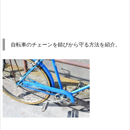
自転車のチェーンを錆びから守る方法を紹介。