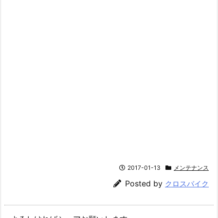
2017-01-13
メンテナンス
Posted by
クロスバイク